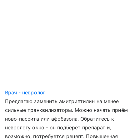
Врач - невролог
Предлагаю заменить амитриптилин на менее
сильные транквилизаторы. Можно начать приём
ново-пассита или афобазола. Обратитесь к
неврологу очно - он подберёт препарат и,
возможно, потребуется рецепт. Повышенная