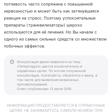
потливость часто сопряжена с повышенной
нервозностью и может быть как затянувшаяся
реакция на стресс. Поэтому успокоительные
препараты (транквилизаторы) широко
используются для её лечения. Но Вы начали с
одного из самых сильных средств со множеством
побочных эффектов.
Консультация врача невролога на тему
«Гипергидроз» дается исключительно в
справочных целях. По итогам полученной
консультации, пожалуйста, обратитесь к врачу, в
том числе для выявления возможных
противопоказаний.
Ответ опубликован 13 июля 2016
ИНФОРМАЦИЯ ПРЕДОСТАВЛЯЕТСЯ В СПРАВОЧНЫХ
ЦЕЛЯХ. НЕ ЗАНИМАЙТЕСЬ САМОЛЕЧЕНИЕМ. ПРИ