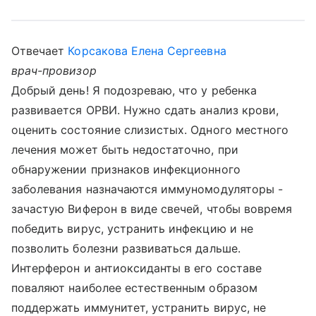
Отвечает
Корсакова Елена Сергеевна
врач-провизор
Добрый день! Я подозреваю, что у ребенка
развивается ОРВИ. Нужно сдать анализ крови,
оценить состояние слизистых. Одного местного
лечения может быть недостаточно, при
обнаружении признаков инфекционного
заболевания назначаются иммуномодуляторы -
зачастую Виферон в виде свечей, чтобы вовремя
победить вирус, устранить инфекцию и не
позволить болезни развиваться дальше.
Интерферон и антиоксиданты в его составе
поваляют наиболее естественным образом
поддержать иммунитет, устранить вирус, не