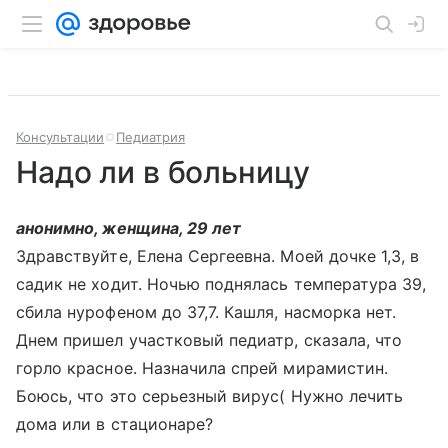
Консультации
Педиатрия
Надо ли в больницу
анонимно, женщина, 29 лет
Здравствуйте, Елена Сергеевна. Моей дочке 1,3, в
садик не ходит. Ночью поднялась температура 39,
сбила нурофеном до 37,7. Кашля, насморка нет.
Днем пришел участковый педиатр, сказала, что
горло красное. Назначила спрей мирамистин.
Боюсь, что это серьезный вирус( Нужно лечить
дома или в стационаре?