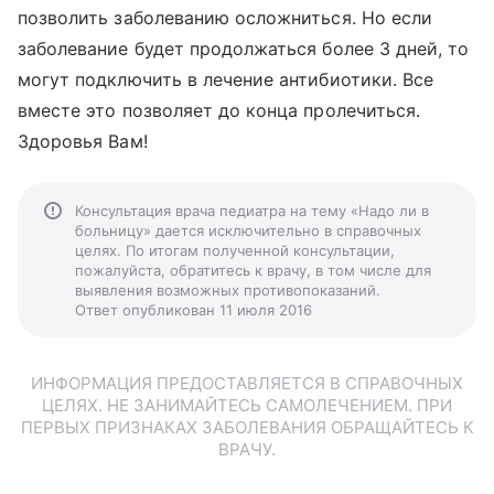
позволить заболеванию осложниться. Но если
заболевание будет продолжаться более 3 дней, то
могут подключить в лечение антибиотики. Все
вместе это позволяет до конца пролечиться.
Здоровья Вам!
Консультация врача педиатра на тему «Надо ли в
больницу» дается исключительно в справочных
целях. По итогам полученной консультации,
пожалуйста, обратитесь к врачу, в том числе для
выявления возможных противопоказаний.
Ответ опубликован 11 июля 2016
ИНФОРМАЦИЯ ПРЕДОСТАВЛЯЕТСЯ В СПРАВОЧНЫХ
ЦЕЛЯХ. НЕ ЗАНИМАЙТЕСЬ САМОЛЕЧЕНИЕМ. ПРИ
ПЕРВЫХ ПРИЗНАКАХ ЗАБОЛЕВАНИЯ ОБРАЩАЙТЕСЬ К
ВРАЧУ.