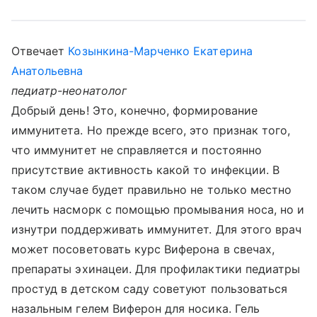
Отвечает
Козынкина-Марченко Екатерина
Анатольевна
педиатр-неонатолог
Добрый день! Это, конечно, формирование
иммунитета. Но прежде всего, это признак того,
что иммунитет не справляется и постоянно
присутствие активность какой то инфекции. В
таком случае будет правильно не только местно
лечить насморк с помощью промывания носа, но и
изнутри поддерживать иммунитет. Для этого врач
может посоветовать курс Виферона в свечах,
препараты эхинацеи. Для профилактики педиатры
простуд в детском саду советуют пользоваться
назальным гелем Виферон для носика. Гель