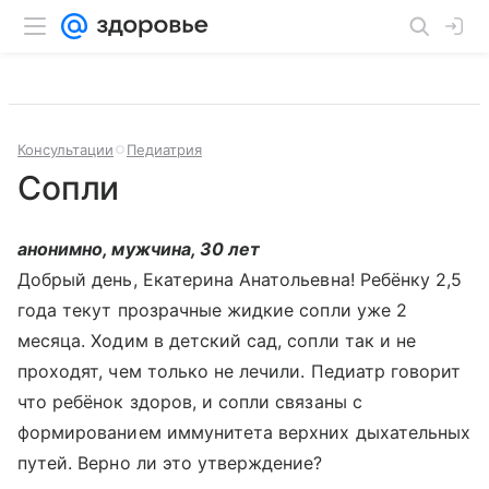
Консультации
Педиатрия
Сопли
анонимно, мужчина, 30 лет
Добрый день, Екатерина Анатольевна! Ребёнку 2,5
года текут прозрачные жидкие сопли уже 2
месяца. Ходим в детский сад, сопли так и не
проходят, чем только не лечили. Педиатр говорит
что ребёнок здоров, и сопли связаны с
формированием иммунитета верхних дыхательных
путей. Верно ли это утверждение?