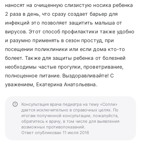
наносят на очищенную слизистую носика ребенка
2 раза в день, что сразу создает барьер для
инфекций это позволяет защитить малыша от
вирусов. Этот способ профилактики также удобно
и разумно применять в сезон простуд, при
посещении поликлиники или если дома кто-то
болеет. Также для защиты ребенка от болезней
необходимы частые прогулки, проветривание,
полноценное питание. Выздоравливайте! С
уважением, Екатерина Анатольевна.
Консультация врача педиатра на тему «Сопли»
дается исключительно в справочных целях. По
итогам полученной консультации, пожалуйста,
обратитесь к врачу, в том числе для выявления
возможных противопоказаний.
Ответ опубликован 11 июля 2016