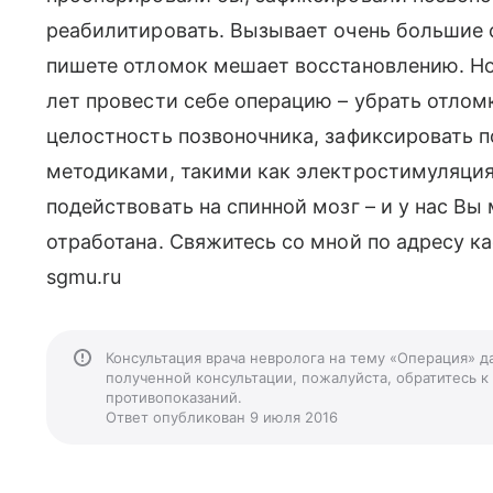
реабилитировать. Вызывает очень большие 
пишете отломок мешает восстановлению. Но
лет провести себе операцию – убрать отлом
целостность позвоночника, зафиксировать
методиками, такими как электростимуляция
подействовать на спинной мозг – и у нас Вы
отработана. Свяжитесь со мной по адресу ка
sgmu.ru
Консультация врача невролога на тему «Операция» д
полученной консультации, пожалуйста, обратитесь к
противопоказаний.
Ответ опубликован 9 июля 2016