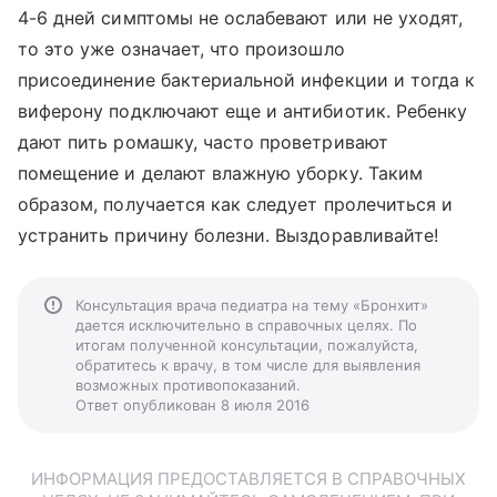
4-6 дней симптомы не ослабевают или не уходят,
то это уже означает, что произошло
присоединение бактериальной инфекции и тогда к
виферону подключают еще и антибиотик. Ребенку
дают пить ромашку, часто проветривают
помещение и делают влажную уборку. Таким
образом, получается как следует пролечиться и
устранить причину болезни. Выздоравливайте!
Консультация врача педиатра на тему «Бронхит»
дается исключительно в справочных целях. По
итогам полученной консультации, пожалуйста,
обратитесь к врачу, в том числе для выявления
возможных противопоказаний.
Ответ опубликован 8 июля 2016
ИНФОРМАЦИЯ ПРЕДОСТАВЛЯЕТСЯ В СПРАВОЧНЫХ