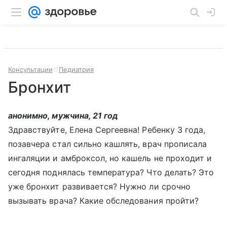
Консультации
Педиатрия
Бронхит
анонимно, мужчина, 21 год
Здравствуйте, Елена Сергеевна! Ребенку 3 года,
позавчера стал сильно кашлять, врач прописала
ингаляции и амброксол, но кашель не проходит и
сегодня поднялась температура? Что делать? Это
уже бронхит развивается? Нужно ли срочно
вызывать врача? Какие обследования пройти?