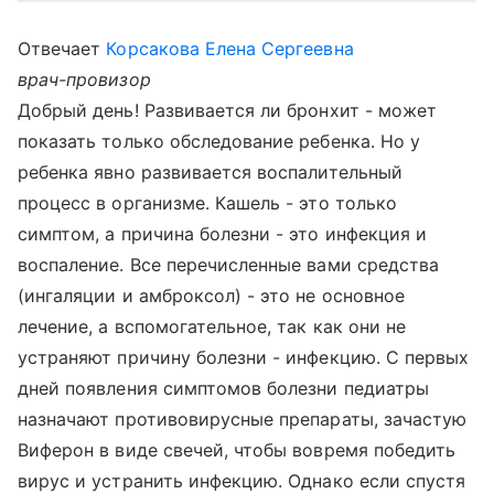
Отвечает
Корсакова Елена Сергеевна
врач-провизор
Добрый день! Развивается ли бронхит - может
показать только обследование ребенка. Но у
ребенка явно развивается воспалительный
процесс в организме. Кашель - это только
симптом, а причина болезни - это инфекция и
воспаление. Все перечисленные вами средства
(ингаляции и амброксол) - это не основное
лечение, а вспомогательное, так как они не
устраняют причину болезни - инфекцию. С первых
дней появления симптомов болезни педиатры
назначают противовирусные препараты, зачастую
Виферон в виде свечей, чтобы вовремя победить
вирус и устранить инфекцию. Однако если спустя