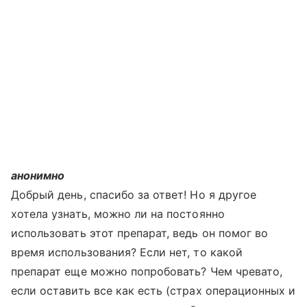
анонимно
Добрый день, спасибо за ответ! Но я другое
хотела узнать, можно ли на постоянно
использовать этот препарат, ведь он помог во
время использования? Если нет, то какой
препарат еще можно попробовать? Чем чревато,
если оставить все как есть (страх операционных и