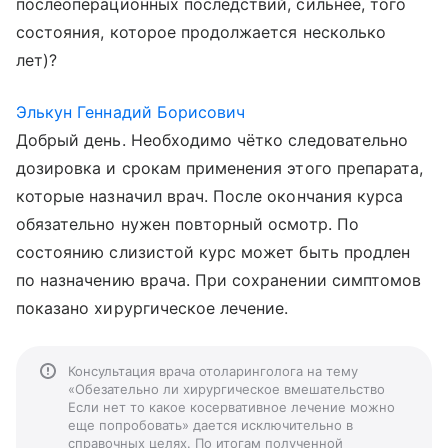
послеоперационных последствий, сильнее, того
состояния, которое продолжается несколько
лет)?
Элькун Геннадий Борисович
Добрый день. Необходимо чётко следовательно
дозировка и срокам применения этого препарата,
которые назначил врач. После окончания курса
обязательно нужен повторный осмотр. По
состоянию слизистой курс может быть продлен
по назначению врача. При сохранении симптомов
показано хирургическое лечение.
Консультация врача отоларинголога на тему
«Обезательно ли хирургическое вмешательство
Если нет то какое косервативное лечение можно
еще попробовать» дается исключительно в
справочных целях. По итогам полученной