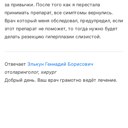
за привычки. После того как я перестала
принимать препарат, все симптомы вернулись.
Врач который меня обследовал, предупредил, если
этот препарат не поможет, то тогда нужно будет
делать резекцию гиперплазии слизистой.
Отвечает
Элькун Геннадий Борисович
отоларинголог, хирург
Добрый день. Ваш врач грамотно ведёт лечение.