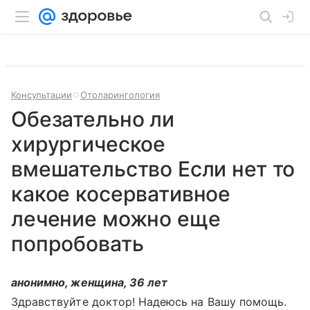
Консультации
Отоларингология
Обезательно ли
хирургическое
вмешательство Если нет то
какое косервативное
лечение можно еще
попробовать
анонимно, женщина, 36 лет
Здравствуйте доктор! Надеюсь на Вашу помощь.