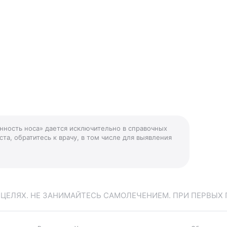
нность носа» дается исключительно в справочных
та, обратитесь к врачу, в том числе для выявления
ЕЛЯХ. НЕ ЗАНИМАЙТЕСЬ САМОЛЕЧЕНИЕМ. ПРИ ПЕРВЫХ 