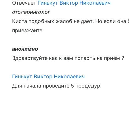
Отвечает
Гинькут Виктор Николаевич
отоларинголог
Киста подобных жалоб не даёт. Но если она 
приезжайте.
анонимно
Здравствуйте как к вам попасть на прием ?
Гинькут Виктор Николаевич
Для начала проведите 5 процедур.