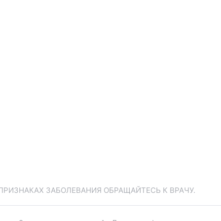
ПРИЗНАКАХ ЗАБОЛЕВАНИЯ ОБРАЩАЙТЕСЬ К ВРАЧУ.