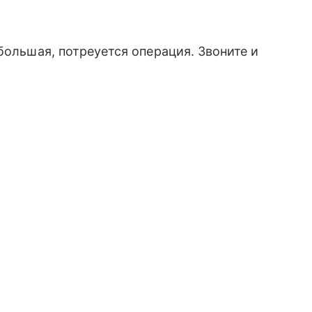
большая, потреуется операция. Звоните и