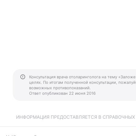
Консультация врача отоларинголога на тему «Заложе
целях. По итогам полученной консультации, пожалуйс
возможных противопоказаний.
Ответ опубликован 22 июня 2016
ИНФОРМАЦИЯ ПРЕДОСТАВЛЯЕТСЯ В СПРАВОЧНЫХ Ц