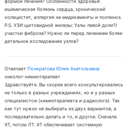
формой лечения? Особенности здоровья:
ишемическая болезнь сердца, хронический
холецистит, аллергия на медикаменты и поллиноз.
P.S. УЗИ щитовидной железы: Узлы левой доли?/
участки фиброза? Нужно ли перед лечением более
детальное исследование узлов?
Отвечает
Понкратова Юлия Анатольевна
онколог-химиотерапевт
Здравствуйте. Вы скорее всего консультировались
не только в разных учреждениях, но и у разных
специалистов (химиотерапевта и радиолога). Так
как тут нужно не выбирать из двух вариантов, а
последовательно делать и то, и другое. Сначала
ХТ, потом ЛТ. ХТ обеспечивает системную