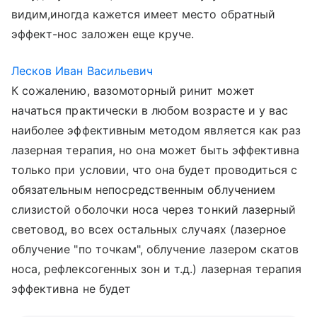
видим,иногда кажется имеет место обратный
эффект-нос заложен еще круче.
Лесков Иван Васильевич
К сожалению, вазомоторный ринит может
начаться практически в любом возрасте и у вас
наиболее эффективным методом является как раз
лазерная терапия, но она может быть эффективна
только при условии, что она будет проводиться с
обязательным непосредственным облучением
слизистой оболочки носа через тонкий лазерный
световод, во всех остальных случаях (лазерное
облучение "по точкам", облучение лазером скатов
носа, рефлексогенных зон и т.д.) лазерная терапия
эффективна не будет