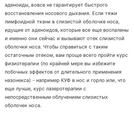
аденоиды, вовсе не гарантирует быстрого
восстановления носового дыхания. Если тяжи
лимфоидной ткани в слизистой оболочке носа,
идущие от аденоидов, которые все еще воспалены
и именно они сейчас и вызывают отек слизистой
оболочки носа. Чтобы справиться с таким
остаточным отеком, вам проще всего пройти курс
физиотерапии (по крайней мере вы избежите
побочных эффектов от длительного применения
назонекса) - например КУФ в нос и горло или, что
еще лучше, курс лазеротерапии с
непосредственным облучением слизистых
оболочек носа.