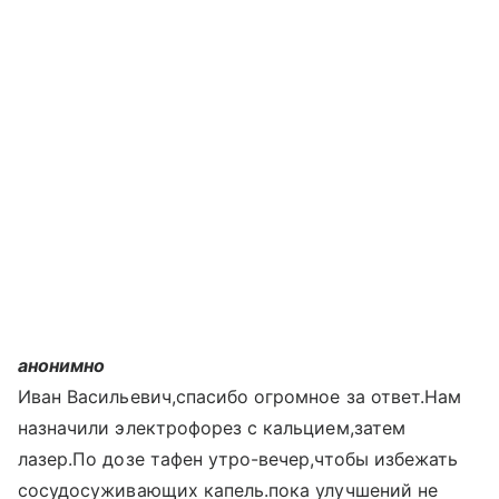
анонимно
Иван Васильевич,спасибо огромное за ответ.Нам
назначили электрофорез с кальцием,затем
лазер.По дозе тафен утро-вечер,чтобы избежать
сосудосуживающих капель.пока улучшений не