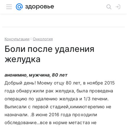
Консультации
Онкология
Боли после удаления
желудка
анонимно, мужчина, 80 лет
Добрый день! Моему отцу 80 лет, в ноябре 2015
года обнаружили рак желудка, была проведена
операцию по удалению желудка и 1/3 печени.
Выписали с первой стадией,химиютерепию не
назначали. .В июне 2016 года проходили
обследование...все в норме метастаз не