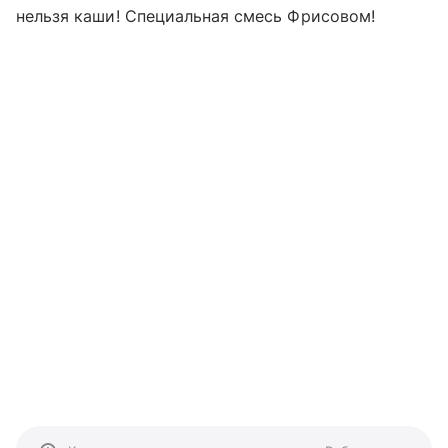
нельзя каши! Специальная смесь Фрисовом!