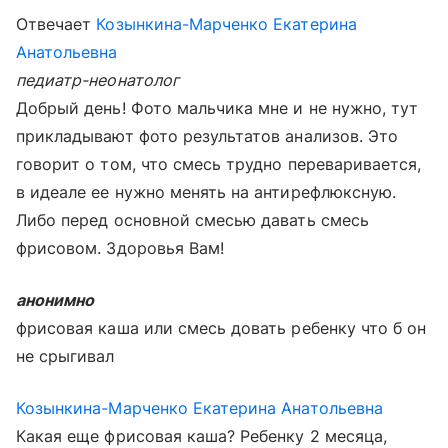
Отвечает
Козынкина-Марченко Екатерина
Анатольевна
педиатр-неонатолог
Добрый день! Фото мальчика мне и не нужно, тут
прикладывают фото результатов анализов. Это
говорит о том, что смесь трудно переваривается,
в идеале ее нужно менять на антирефлюксную.
Либо перед основной смесью давать смесь
фрисовом. Здоровья Вам!
анонимно
фрисовая каша или смесь довать ребенку что б он
не срыгивал
Козынкина-Марченко Екатерина Анатольевна
Какая еще фрисовая каша? Ребенку 2 месяца,