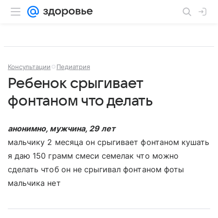
Консультации
Педиатрия
Ребенок срыгивает
фонтаном что делать
анонимно, мужчина, 29 лет
мальчику 2 месяца он срыгивает фонтаном кушать
я даю 150 грамм смеси семелак что можно
сделать чтоб он не срыгивал фонтаном фоты
мальчика нет