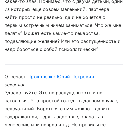
какая-то злая. Понимаю. что с двумя детьми, один
из которых еще совсем маленький, партнера
найти просто не реально, да и не хочется с
первым встречным ничем заниматься. Что же мне
делать? Может есть какие-то лекарства,
подавляющие желание? Или это распущенность и
надо бороться с собой психологически?
Отвечает
Прокопенко Юрий Петрович
сексолог
Здравствуйте. Это не распущенность и не
патология. Это простой голод - в данном случае,
сексуальный. Бороться с ним можно - давить,
раздражаться, терять здоровье, впадать в
депрессию или невроз и т.д. Но правильнее