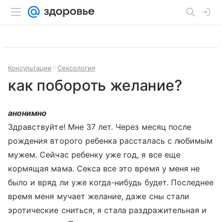
Консультации
Сексология
как побороть желание?
анонимно
Здравствуйте! Мне 37 лет. Через месяц после
рождения второго ребенка рассталась с любимым
мужем. Сейчас ребенку уже год, я все еще
кормящая мама. Секса все это время у меня не
было и вряд ли уже когда-нибудь будет. Последнее
время меня мучает желание, даже сны стали
эротические сниться, я стала раздражительная и