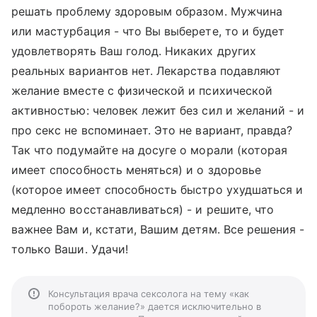
решать проблему здоровым образом. Мужчина
или мастурбация - что Вы выберете, то и будет
удовлетворять Ваш голод. Никаких других
реальных вариантов нет. Лекарства подавляют
желание вместе с физической и психической
активностью: человек лежит без сил и желаний - и
про секс не вспоминает. Это не вариант, правда?
Так что подумайте на досуге о морали (которая
имеет способность меняться) и о здоровье
(которое имеет способность быстро ухудшаться и
медленно восстанавливаться) - и решите, что
важнее Вам и, кстати, Вашим детям. Все решения -
только Ваши. Удачи!
Консультация врача сексолога на тему «как
побороть желание?» дается исключительно в