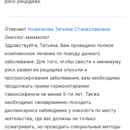
риск рецидива.
Отвечает
Новичкова Татьяна Станиславовна
Онколог-маммолог
Здравствуйте, Татьяна. Вам проведено полное
комплексное лечение по поводу данного
заболевания. Для того, чтобы свести к минимуму
риск развития рецидива опухоли и
прогрессирования заболевания, вам необходимо
продолжать прием гормонотерапии
тамоксифеном не менее 5-ти лет. Также
необходимо своевременно походить
диспансерное наблюдение у онколога по месту
жительства, где вас должны не только
осматривать, но проводить специальные методы