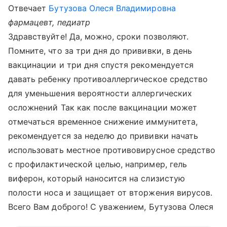
Отвечает
Бутузова Олеся Владимировна
фармацевт, педиатр
Здравствуйте! Да, можно, сроки позволяют.
Помните, что за три дня до прививки, в день
вакцинации и три дня спустя рекомендуется
давать ребенку противоаллергическое средство
для уменьшения вероятности аллергических
осложнений Так как после вакцинации может
отмечаться временное снижение иммунитета,
рекомендуется за неделю до прививки начать
использовать местное противовирусное средство
с профилактической целью, например, гель
виферон, который наносится на слизистую
полости носа и защищает от вторжения вирусов.
Всего Вам доброго! С уважением, Бутузова Олеся