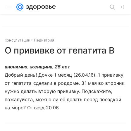
Консультации
Педиатрия
О прививке от гепатита В
анонимно, женщина, 25 лет
Добрый день! Дочке 1 месяц (26.04.16). 1 прививку
от гепатита сделали в роддоме. 31 мая во вторник
нужно делать вторую прививку. Подскажите,
пожалуйста, можно ли её делать перед поездкой
на море? Отъезд 20.06.