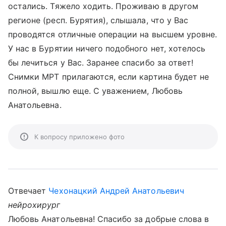
остались. Тяжело ходить. Проживаю в другом
регионе (респ. Бурятия), слышала, что у Вас
проводятся отличные операции на высшем уровне.
У нас в Бурятии ничего подобного нет, хотелось
бы лечиться у Вас. Заранее спасибо за ответ!
Снимки МРТ прилагаются, если картина будет не
полной, вышлю еще. С уважением, Любовь
Анатольевна.
К вопросу приложено фото
Отвечает
Чехонацкий Андрей Анатольевич
нейрохирург
Любовь Анатольевна! Спасибо за добрые слова в