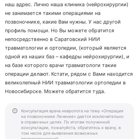
наш адрес. Лично наша клиника (нейрохирургии)
не занимается такими операциями на
позвоночнике, какие Вам нужны. У нас другой
профиль помощи. Но Вы можете обратится
непосредственно в Саратовский НИИ
травматологии и ортопедии, (который является
одной из наших баз – кафедры нейрохирургии), и
на базе которого врачи травматологи такие
операции делают. Кстати, рядом с Вами находится
великолепный НИИ травматологии ортопедии в
Новосибирске. Можете обратится туда.
Консультация врача невролога на тему «Операция
на позвоночнике Лечение» дается исключительно
в справочных целях. По итогам полученной
консультации, пожалуйста, обратитесь к врачу, в
том числе для выявления возможных
противопоказаний.