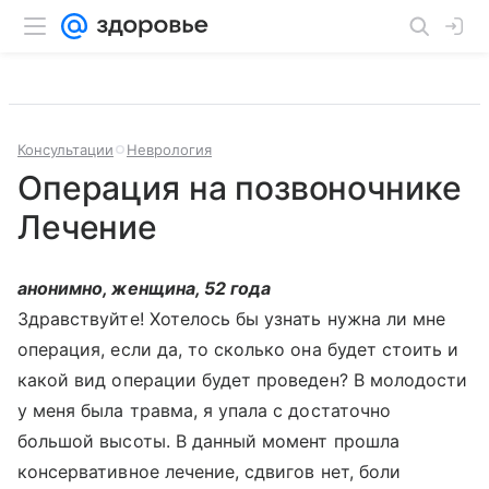
Консультации
Неврология
Операция на позвоночнике
Лечение
анонимно, женщина, 52 года
Здравствуйте! Хотелось бы узнать нужна ли мне
операция, если да, то сколько она будет стоить и
какой вид операции будет проведен? В молодости
у меня была травма, я упала с достаточно
большой высоты. В данный момент прошла
консервативное лечение, сдвигов нет, боли