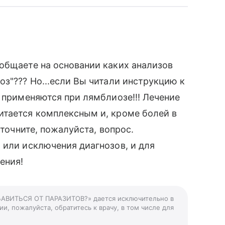
общаете на основании каких анализов
оз"??? Но...если Вы читали инструкцию к
е применяются при лямблиозе!!! Лечение
итается комплексным и, кроме болей в
Уточните, пожалуйста, вопрос.
 или исключения диагнозов, и для
ения!
ЗБАВИТЬСЯ ОТ ПАРАЗИТОВ?» дается исключительно в
и, пожалуйста, обратитесь к врачу, в том числе для