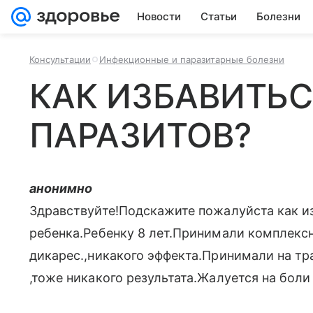
Новости
Статьи
Болезни
Консультации
Инфекционные и паразитарные болезни
КАК ИЗБАВИТЬС
ПАРАЗИТОВ?
анонимно
Здравствуйте!Подскажите пожалуйста как и
ребенка.Ребенку 8 лет.Принимали комплекс
дикарес.,никакого эффекта.Принимали на т
,тоже никакого результата.Жалуется на боли