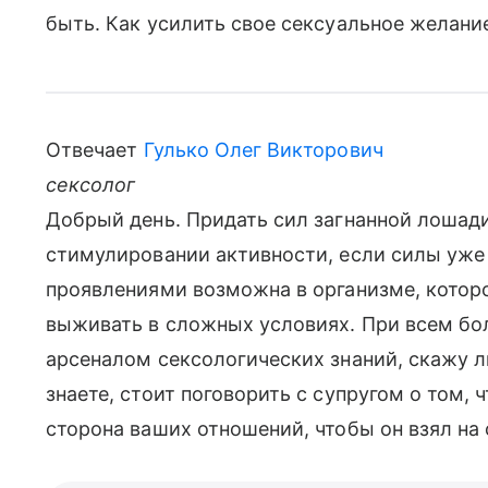
быть. Как усилить свое сексуальное желани
Отвечает
Гулько Олег Викторович
сексолог
Добрый день. Придать сил загнанной лошади
стимулировании активности, если силы уже 
проявлениями возможна в организме, котор
выживать в сложных условиях. При всем б
арсеналом сексологических знаний, скажу 
знаете, стоит поговорить с супругом о том, 
сторона ваших отношений, чтобы он взял на 