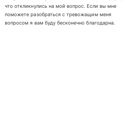
что откликнулись на мой вопрос. Если вы мне
поможете разобраться с тревожащим меня
вопросом я вам буду бесконечно благодарна.