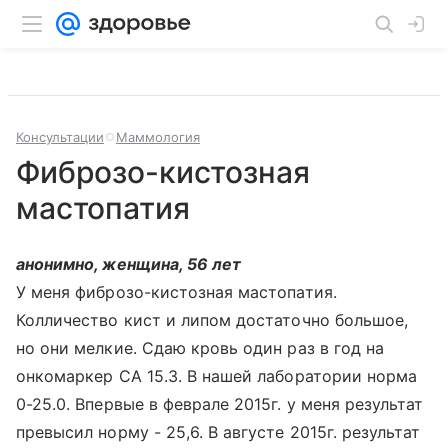
Консультации
Маммология
Фиброзо-кистозная
мастопатия
анонимно, женщина, 56 лет
У меня фиброзо-кистозная мастопатия.
Колличество кист и липом достаточно большое,
но они мелкие. Сдаю кровь один раз в год на
онкомаркер СА 15.3. В нашей лаборатории норма
0-25.0. Впервые в феврале 2015г. у меня результат
превысил норму - 25,6. В августе 2015г. результат