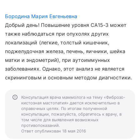
Бородина Мария Евгеньевна
Добрый день! Повышение уровня СА15-3 может
также наблюдаться при опухолях других
локализаций (легкие, толстый кишечник,
поджелудочная железа, печень, яичники, шейка
матки и эндометрий), при аутоиммунных
заболеваниях. Однако, этот анализ не является
скрининговым и основным методом диагностики.
Консультация врача маммолога на тему «Фиброзо-
кистозная мастопатия» дается исключительно в
справочных целях. По итогам полученной
консультации, пожалуйста, обратитесь к врачу, в
том числе для выявления возможных
противопоказаний.
Ответ опубликован 18 мая 2016