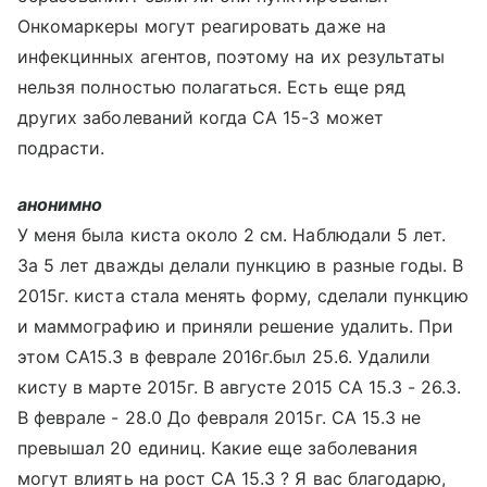
Онкомаркеры могут реагировать даже на
инфекцинных агентов, поэтому на их результаты
нельзя полностью полагаться. Есть еще ряд
других заболеваний когда СА 15-3 может
подрасти.
анонимно
У меня была киста около 2 см. Наблюдали 5 лет.
За 5 лет дважды делали пункцию в разные годы. В
2015г. киста стала менять форму, сделали пункцию
и маммографию и приняли решение удалить. При
этом СА15.3 в феврале 2016г.был 25.6. Удалили
кисту в марте 2015г. В августе 2015 СА 15.3 - 26.3.
В феврале - 28.0 До февраля 2015г. СА 15.3 не
превышал 20 единиц. Какие еще заболевания
могут влиять на рост СА 15.3 ? Я вас благодарю,