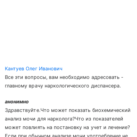
Кантуев Олег Иванович
Все эти вопросы, вам необходимо адресовать -
главному врачу наркологического диспансера.
анонимно
Здравствуйте.Что может показать биохемический
анализ мочи для нарколога?Что из показателей
может повлиять на постановку на учет и лечение?
Если при обычном анализе мочи употребление не