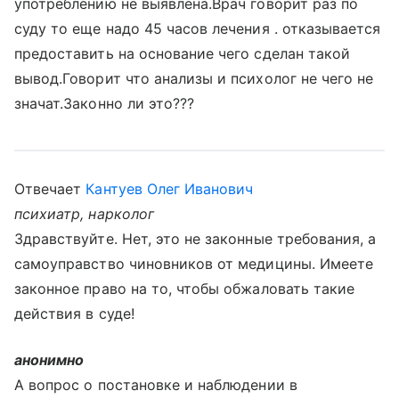
употреблению не выявлена.Врач говорит раз по
суду то еще надо 45 часов лечения . отказывается
предоставить на основание чего сделан такой
вывод.Говорит что анализы и психолог не чего не
значат.Законно ли это???
Отвечает
Кантуев Олег Иванович
психиатр, нарколог
Здравствуйте. Нет, это не законные требования, а
самоуправство чиновников от медицины. Имеете
законное право на то, чтобы обжаловать такие
действия в суде!
анонимно
А вопрос о постановке и наблюдении в