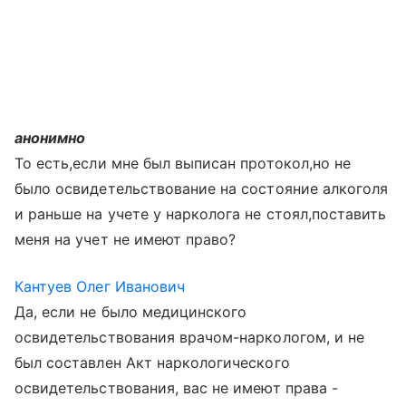
анонимно
То есть,если мне был выписан протокол,но не
было освидетельствование на состояние алкоголя
и раньше на учете у нарколога не стоял,поставить
меня на учет не имеют право?
Кантуев Олег Иванович
Да, если не было медицинского
освидетельствования врачом-наркологом, и не
был составлен Акт наркологического
освидетельствования, вас не имеют права -