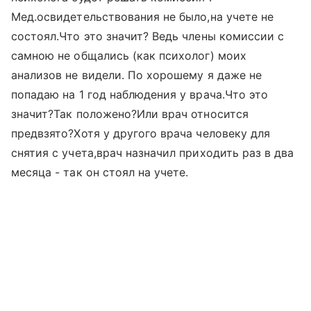
Мед.освидетельствования не было,на учете не
состоял.Что это значит? Ведь члены комиссии с
самною не общались (как психолог) моих
анализов не видели. По хорошему я даже не
попадаю на 1 год наблюдения у врача.Что это
значит?Так положено?Или врач относится
предвзято?Хотя у другого врача человеку для
снятия с учета,врач назначил приходить раз в два
месяца - так он стоял на учете.