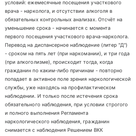
условий: ежемесячные посещения участкового
врача - нарколога, и отсутствии алкоголя в
обязательных контрольных анализах. Отсчёт на
уменьшение срока - начинается с момента
первого посещения участкового врача-нарколога.
Перевод на диспансерное наблюдение (литер "Д")
- сроком на пять лет (при наркомании), и три года
(при алкоголизме), происходит тогда, когда
гражданин по каким-либо причинам - повторно
попадает в активное поле зрения наркологической
службы, уже находясь на профилактическом
наблюдении. И только после истечения срока
обязательного наблюдения, при условии строгого
и полного выполнения Регламента
наркологического наблюдения, гражданин
снимается с наблюдения Решением ВКК