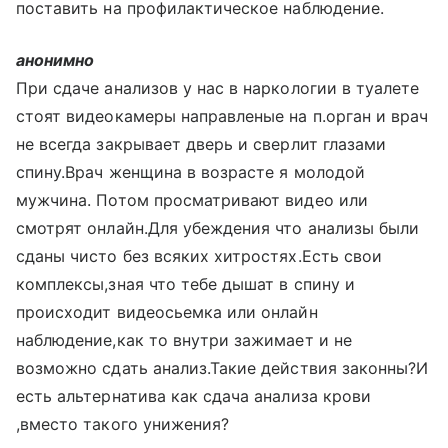
поставить на профилактическое наблюдение.
анонимно
При сдаче анализов у нас в наркологии в туалете
стоят видеокамеры направленые на п.орган и врач
не всегда закрывает дверь и сверлит глазами
спину.Врач женщина в возрасте я молодой
мужчина. Потом просматривают видео или
смотрят онлайн.Для убеждения что анализы были
сданы чисто без всяких хитростях.Есть свои
комплексы,зная что тебе дышат в спину и
происходит видеосьемка или онлайн
наблюдение,как то внутри зажимает и не
возможно сдать анализ.Такие действия законны?И
есть альтернатива как сдача анализа крови
,вместо такого унижения?