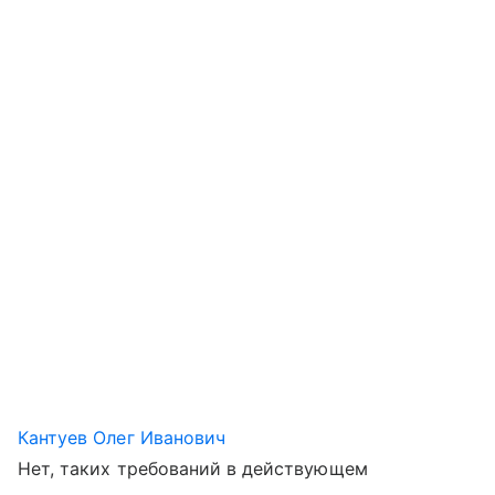
Кантуев Олег Иванович
Нет, таких требований в действующем