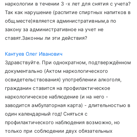
наркологии в течении 3 -х лет для снятия с учета?
Так как нарушение (распитие спиртных напитков в
общ.месте)является административным,а по
закону за административное на учет не
ставят.Законны ли эти действия?
Кантуев Олег Иванович
Здравствуйте. При однократном, подтверждённом
документально (Актом наркологического
освидетельствования) употреблении алкоголя,
гражданин ставится на профилактическое
наркологическое наблюдение (и на него -
заводится амбулаторная карта) - длительностью в
один календарный год! Сняться с
профилактического наблюдения возможно, но
только при соблюдении двух обязательных