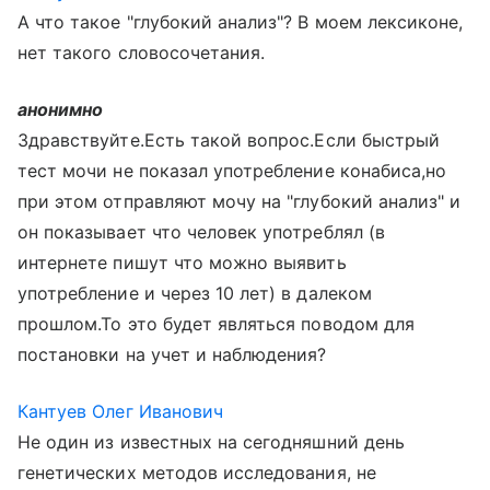
А что такое "глубокий анализ"? В моем лексиконе,
нет такого словосочетания.
анонимно
Здравствуйте.Есть такой вопрос.Если быстрый
тест мочи не показал употребление конабиса,но
при этом отправляют мочу на "глубокий анализ" и
он показывает что человек употреблял (в
интернете пишут что можно выявить
употребление и через 10 лет) в далеком
прошлом.То это будет являться поводом для
постановки на учет и наблюдения?
Кантуев Олег Иванович
Не один из известных на сегодняшний день
генетических методов исследования, не