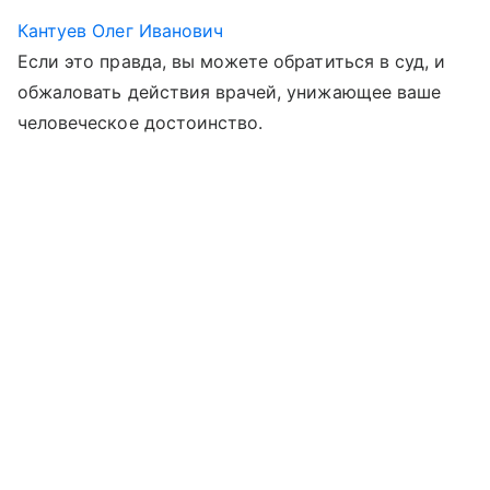
Кантуев Олег Иванович
Если это правда, вы можете обратиться в суд, и
обжаловать действия врачей, унижающее ваше
человеческое достоинство.