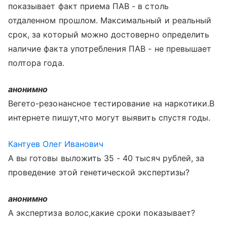
показывает факт приема ПАВ - в столь
отдаленном прошлом. Максимальный и реальный
срок, за который можно достоверно определить
наличие факта употребления ПАВ - не превышает
полтора года.
анонимно
Вегето-резонансное тестирование на наркотики.В
интернете пишут,что могут выявить спустя годы.
Кантуев Олег Иванович
А вы готовы выложить 35 - 40 тысяч рублей, за
проведение этой генетической экспертизы?
анонимно
А экспертиза волос,какие сроки показывает?