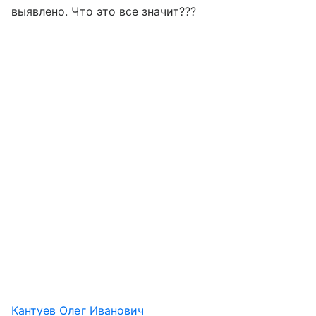
выявлено. Что это все значит???
Кантуев Олег Иванович