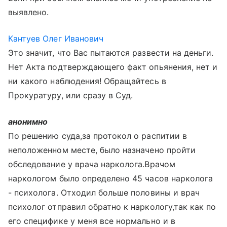
выявлено.
Кантуев Олег Иванович
Это значит, что Вас пытаются развести на деньги.
Нет Акта подтверждающего факт опьянения, нет и
ни какого наблюдения! Обращайтесь в
Прокуратуру, или сразу в Суд.
анонимно
По решению суда,за протокол о распитии в
неположенном месте, было назначено пройти
обследование у врача нарколога.Врачом
наркологом было определено 45 часов нарколога
- психолога. Отходил больше половины и врач
психолог отправил обратно к наркологу,так как по
его специфике у меня все нормально и в