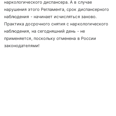
наркологического диспансера. А в случае
нарушения этого Регламента, срок диспансерного
наблюдения - начинает исчисляться заново.
Практика досрочного снятия с наркологического
наблюдения, на сегодняшний день - не
применяется, поскольку отменена в России
законодателями!