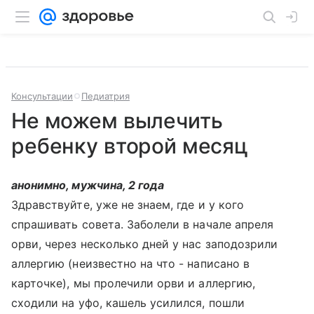
Консультации
Педиатрия
Не можем вылечить
ребенку второй месяц
анонимно, мужчина, 2 года
Здравствуйте, уже не знаем, где и у кого
спрашивать совета. Заболели в начале апреля
орви, через несколько дней у нас заподозрили
аллергию (неизвестно на что - написано в
карточке), мы пролечили орви и аллергию,
сходили на уфо, кашель усилился, пошли