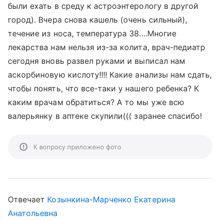
были ехать в среду к астроэнтерологу в другой
город). Вчера снова кашель (очень сильный),
течение из носа, температура 38....Многие
лекарства нам нельзя из-за колита, врач-педиатр
сегодня вновь развел руками и выписал нам
аскорбиновую кислоту!!!! Какие анализы нам сдать,
чтобы понять, что все-таки у нашего ребенка? К
каким врачам обратиться? А то мы уже всю
валерьянку в аптеке скупили((( заранее спасибо!
К вопросу приложено фото
Отвечает
Козынкина-Марченко Екатерина
Анатольевна