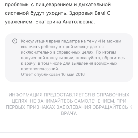
проблемы с пищеварением и дыхательной
системой будут уходить. Здоровья Вам! С
уважением, Екатерина Анатольевна.
Консультация врача педиатра на тему «Не можем
вылечить ребенку второй месяц» дается
исключительно в справочных целях. По итогам
полученной консультации, пожалуйста, обратитесь
к врачу, в том числе для выявления возможных
противопоказаний.
Ответ опубликован 16 мая 2016
ИНФОРМАЦИЯ ПРЕДОСТАВЛЯЕТСЯ В СПРАВОЧНЫХ
ЦЕЛЯХ. НЕ ЗАНИМАЙТЕСЬ САМОЛЕЧЕНИЕМ. ПРИ
ПЕРВЫХ ПРИЗНАКАХ ЗАБОЛЕВАНИЯ ОБРАЩАЙТЕСЬ К
ВРАЧУ.