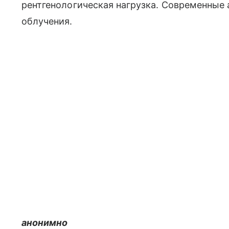
рентгенологическая нагрузка. Современные
облучения.
анонимно