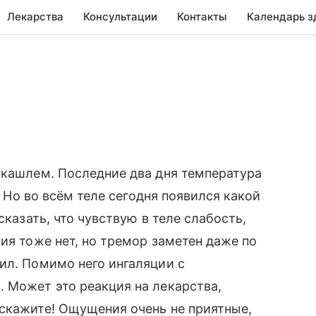
Лекарства
Консультации
Контакты
Календарь з
 кашлем. Последние два дня температура
5. Но во всём теле сегодня появился какой
сказать, что чувствую в теле слабость,
ия тоже нет, но тремор заметен даже по
ил. Помимо него ингаляции с
 Может это реакция на лекарства,
дскажите! Ощущения очень не приятные,