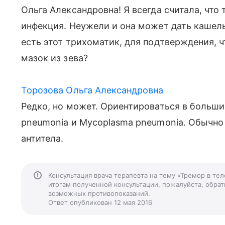
Ольга Александровна! Я всегда считала, что
инфекция. Неужели и она может дать кашель
есть этот трихоматик, для подтверждения, ч
мазок из зева?
Торозова Ольга Александровна
Редко, но может. Ориентироваться в больши
pneumonia и Mycoplasma pneumonia. Обычно 
антитела.
Консультация врача терапевта на тему «Тремор в те
итогам полученной консультации, пожалуйста, обрати
возможных противопоказаний.
Ответ опубликован 12 мая 2016