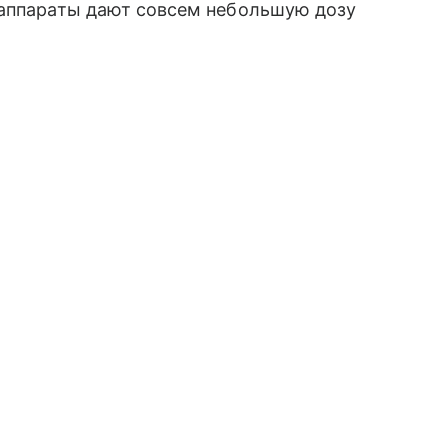
 аппараты дают совсем небольшую дозу