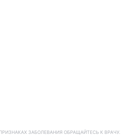
ПРИЗНАКАХ ЗАБОЛЕВАНИЯ ОБРАЩАЙТЕСЬ К ВРАЧУ.