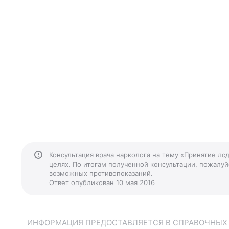
Консультация врача нарколога на тему «Принятие лс
целях. По итогам полученной консультации, пожалуйс
возможных противопоказаний.
Ответ опубликован 10 мая 2016
ИНФОРМАЦИЯ ПРЕДОСТАВЛЯЕТСЯ В СПРАВОЧНЫХ Ц