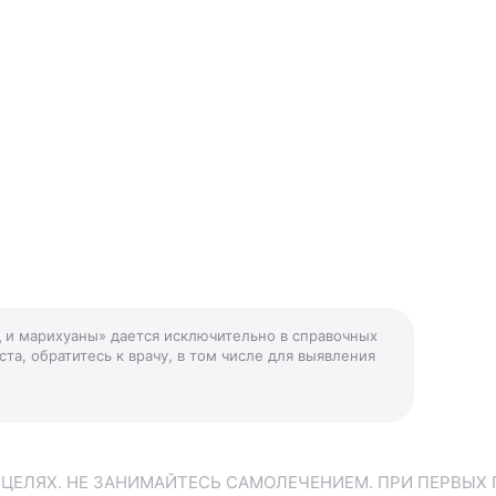
д и марихуаны» дается исключительно в справочных
та, обратитесь к врачу, в том числе для выявления
ЕЛЯХ. НЕ ЗАНИМАЙТЕСЬ САМОЛЕЧЕНИЕМ. ПРИ ПЕРВЫХ 