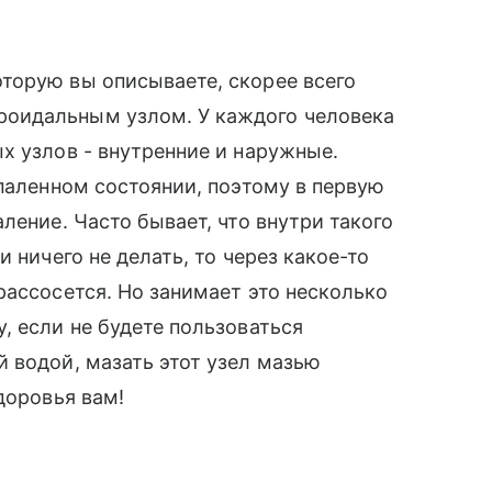
торую вы описываете, скорее всего
оидальным узлом. У каждого человека
х узлов - внутренние и наружные.
спаленном состоянии, поэтому в первую
ление. Часто бывает, что внутри такого
 ничего не делать, то через какое-то
рассосется. Но занимает это несколько
, если не будете пользоваться
 водой, мазать этот узел мазью
доровья вам!