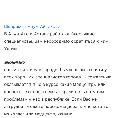
Шварцман Наум Айзикович
В Алма-Ате и Астане работают блестящие
специалисты. Вам необходимо обратиться к ним.
Удачи.
анонимно
спасибо я живу в городе Шымкент была почти у
всех хороших специалистов города. К сожалению,
оказывается я не в курсе какие медцентры или
конретные отечественные врачи есть по моим
проблемам у нас в республике. Если Вас не
затруднит можете порекомендовать мне кого то
из коллег или медцентр, клиник.