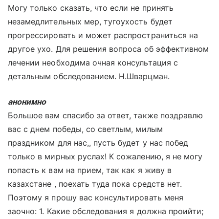
Могу только сказать, что если не принять
незамедлительных мер, тугоухость будет
прогрессировать и может распространиться на
другое ухо. Для решения вопроса об эффективном
лечении необходима очная консультация с
детальным обследованием. Н.Шварцман.
анонимно
Большое вам спасибо за ответ, также поздравлю
вас с днем победы, со светлым, милым
праздником для нас,, пусть будет у нас побед
только в мирных руслах! К сожалению, я не могу
попасть к вам на прием, так как я живу в
казахстане , поехать туда пока средств нет.
Поэтому я прошу вас консультировать меня
заочно: 1. Какие обследования я должна проийти;