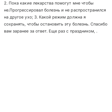
2. Пока какие лекарства помогут мне чтобы
не.Прогрессировал болезнь и не распространился
на другое ухо; 3. Какой режим должна я
сохранять, чтобы остановить эту болезнь. Спасибо
вам заранее за ответ. Еще раз с праздником, .