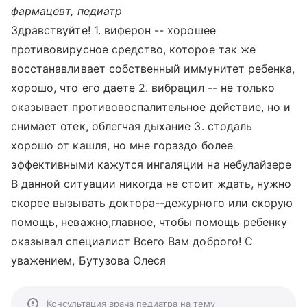
фармацевт, педиатр
Здравствуйте! 1. виферон -- хорошее
противовирусное средство, которое так же
восстанавливает собственный иммунитет ребенка,
хорошо, что его даете 2. вибрацил -- не только
оказывает противовоспалительное действие, но и
снимает отек, облегчая дыхание 3. стодаль
хорошо от кашля, но мне гораздо более
эффективными кажутся ингаляции на небулайзере
В данной ситуации никогда не стоит ждать, нужно
скорее вызывать доктора--дежурного или скорую
помощь, неважно,главное, чтобы помощь ребенку
оказывал специалист Всего Вам доброго! С
уважением, Бутузова Олеся
Консультация врача педиатра на тему