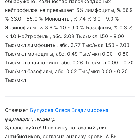
обнаружено. Количество палочкоядерных
нейтрофилов не превышает 6% лимфоциты, % 56.9
% 33.0 - 55.0 % Моноциты, % 7.4 % 3.0 - 9.0 %
Эозинофилы, % 3.9 % 1.0 - 6.0 % Базофилы, % 0.3 %
< 1.0 Нейтрофилы, абс. 2.09 Тыс/мкл 1.50 - 8.00
Тыс/мкл лимфоциты, абс. 3.77 Тыс/мкл 1.50 - 7.00
Тыс/мкл моноциты, абс. 0.49 Тыс/мкл 0.00 - 0.80
Тыс/мкл эозинофилы, абс. 0.26 Тыс/мкл 0.00 - 0.70
Тыс/мкл базофилы, абс. 0.02 Тыс/мкл 0.00 - 0.20
Тыс/мкл
Отвечает
Бутузова Олеся Владимировна
фармацевт, педиатр
Здравствуйте! Я не вижу показаний для
антибиотиков, согласна анализу крови. А Вы