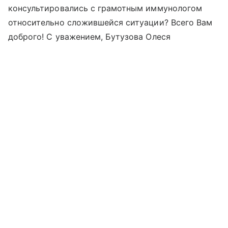
консультировались с грамотным иммунологом
относительно сложившейся ситуации? Всего Вам
доброго! С уважением, Бутузова Олеся