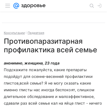
Консультации
Педиатрия
Противопаразитарная
профилактика всей семье
анонимно, женщина, 23 года
Подскажите пожалуйста, какие препараты
подойдут для осенне-весенней профилактики
глистов,всей семье? Я не могу сказать какие
именно глисты нас иногда беспокоят, слишком
длительное обследование и малоэффективное,
сдавали раз всей семье кал на яйце глист - ничего