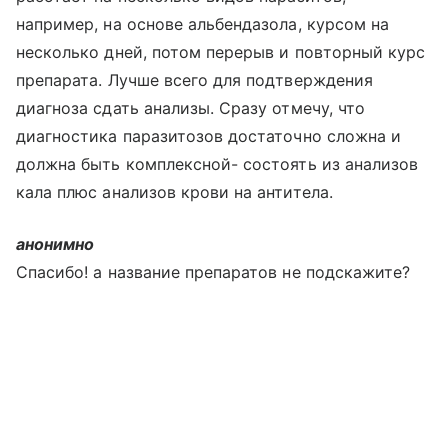
например, на основе альбендазола, курсом на
несколько дней, потом перерыв и повторный курс
препарата. Лучше всего для подтверждения
диагноза сдать анализы. Сразу отмечу, что
диагностика паразитозов достаточно сложна и
должна быть комплексной- состоять из анализов
кала плюс анализов крови на антитела.
анонимно
Спасибо! а название препаратов не подскажите?