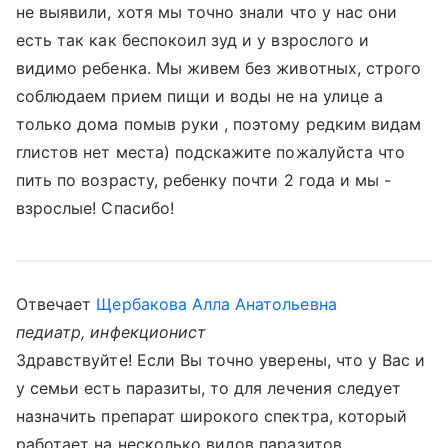
не выявили, хотя мы точно знали что у нас они
есть так как беспокоил зуд и у взрослого и
видимо ребенка. Мы живем без животных, строго
соблюдаем прием пищи и воды не на улице а
только дома помыв руки , поэтому редким видам
глистов нет места) подскажите пожалуйста что
пить по возрасту, ребенку почти 2 года и мы -
взрослые! Спасибо!
Отвечает
Щербакова Алла Анатольевна
педиатр, инфекционист
Здравствуйте! Если Вы точно уверены, что у Вас и
у семьи есть паразиты, то для лечения следует
назначить препарат широкого спектра, который
работает на несколько видов паразитов,