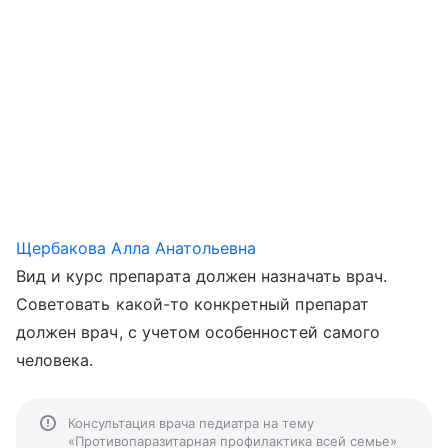
Щербакова Алла Анатольевна
Вид и курс препарата должен назначать врач.
Советовать какой-то конкретный препарат
должен врач, с учетом особенностей самого
человека.
Консультация врача педиатра на тему
«Противопаразитарная профилактика всей семье»