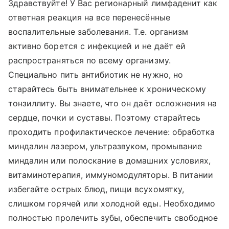
Здравствуйте! У Вас регионарный лимфаденит как
ответная реакция на все перенесённые
воспалительные заболевания. Т.е. организм
активно борется с инфекцией и не даёт ей
распространяться по всему организму.
Специально пить антибиотик не нужно, но
старайтесь быть внимательнее к хроническому
тонзиллиту. Вы знаете, что он даёт осложнения на
сердце, почки и суставы. Поэтому старайтесь
проходить профилактическое лечение: обработка
миндалин лазером, ультразвуком, промывание
миндалин или полоскание в домашних условиях,
витаминотерапия, иммуномодуляторы. В питании
избегайте острых блюд, пищи всухомятку,
слишком горячей или холодной еды. Необходимо
полностью пролечить зубы, обеспечить свободное