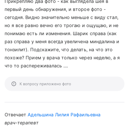
Прикрепляю два фото - как выглядела шея в
первый день обнаружения, и второе фото -
сегодня. Видно значительно меньше с виду стал,
но я все равно вечно его трогаю и ощущаю, и не
понимаю есть ли изменения. Шарик справа (как
раз справа у меня всегда увеличена миндалина и
тонзилит). Подскажите, что делать, на что это
похоже? Прием у врача только через неделю, а я
что то распереживалась ....
К вопросу приложено фото
Отвечает
Адельшина Лилия Рафаильевна
врач-терапевт