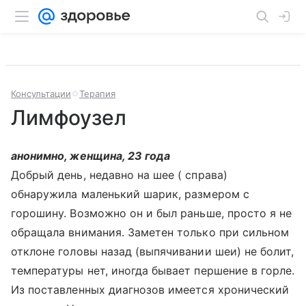
Консультации
Терапия
Лимфоузел
анонимно, женщина, 23 года
Добрый день, недавно на шее ( справа)
обнаружила маленький шарик, размером с
горошину. Возможно он и был раньше, просто я не
обращала внимания. Заметен только при сильном
отклоне головы назад (выпячивании шеи) не болит,
температуры нет, иногда бывает першение в горле.
Из поставленных диагнозов имеется хронический