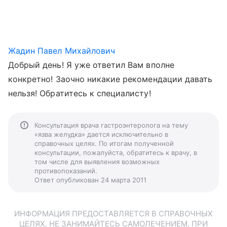
Жадин Павел Михайлович
Добрый день! Я уже ответил Вам вполне
конкретно! Заочно никакие рекомендации давать
нельзя! Обратитесь к специалисту!
Консультация врача гастроэнтеролога на тему
«язва желудка» дается исключительно в
справочных целях. По итогам полученной
консультации, пожалуйста, обратитесь к врачу, в
том числе для выявления возможных
противопоказаний.
Ответ опубликован 24 марта 2011
ИНФОРМАЦИЯ ПРЕДОСТАВЛЯЕТСЯ В СПРАВОЧНЫХ
ЦЕЛЯХ. НЕ ЗАНИМАЙТЕСЬ САМОЛЕЧЕНИЕМ. ПРИ