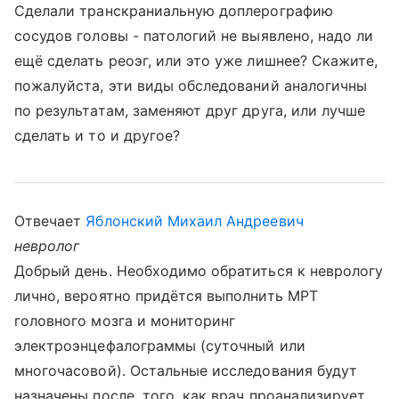
Сделали транскраниальную доплерографию
сосудов головы - патологий не выявлено, надо ли
ещё сделать реоэг, или это уже лишнее? Скажите,
пожалуйста, эти виды обследований аналогичны
по результатам, заменяют друг друга, или лучше
сделать и то и другое?
Отвечает
Яблонский Михаил Андреевич
невролог
Добрый день. Необходимо обратиться к неврологу
лично, вероятно придётся выполнить МРТ
головного мозга и мониторинг
электроэнцефалограммы (суточный или
многочасовой). Остальные исследования будут
назначены после, того, как врач проанализирует