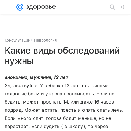
Консультации
Неврология
Какие виды обследований
нужны
анонимно, мужчина, 12 лет
Здравствуйте! У ребёнка 12 лет постоянные
головные боли и ужасная сонливость. Если не
будить, может проспать 14, или даже 16 часов
подряд. Может встать, поесть и опять спать лечь.
Если много спит, голова болит меньше, но не
перестаёт. Если будить ( в школу), то через