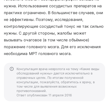
нужна. Использование сосудистых препаратов на
практике ограничено. В большинстве случаев, они
не эффективны. Поэтому, исследования,
контролирующие сосудистый тонус не так сильно
нужны. С другой стороны, жалобы может
вызывать очаговое (в том числе объёмное)
поражение головного мозга. Для его исключения
необходима МРТ головного мозга.
Консультация врача невролога на тему «Какие виды
обследований нужны» дается исключительно в
справочных целях. По итогам полученной
консультации, пожалуйста, обратитесь к врачу, в
том числе для выявления возможных
противопоказаний.
Ответ опубликован 11 апреля 2016