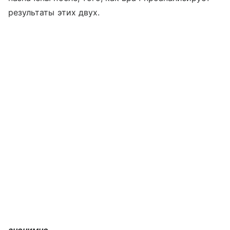
результаты этих двух.