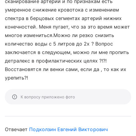
сканирование артерий и по признакам есть
умеренное снижение кровотока с изменением
спектра в берцовых сегментах артерий нижних
конечностей. Меня пугает, что за это время может
многое измениться.Можно ли резко снизить
количество воды с 5 литров до 2х ? Вопрос
заключается в следующем, можно ли мне пропить
детралекс в профилактических целях ?!?!
Восстановятся ли венки сами, если да , то как их
урепить?!
К вопросу приложено фото
Отвечает
Подколзин Евгений Викторович