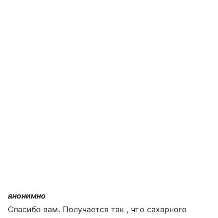
анонимно
Спасибо вам. Получается так , что сахарного