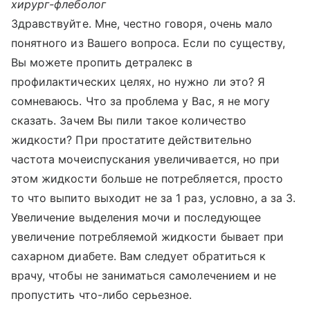
хирург-флеболог
Здравствуйте. Мне, честно говоря, очень мало
понятного из Вашего вопроса. Если по существу,
Вы можете пропить детралекс в
профилактических целях, но нужно ли это? Я
сомневаюсь. Что за проблема у Вас, я не могу
сказать. Зачем Вы пили такое количество
жидкости? При простатите действительно
частота мочеиспускания увеличивается, но при
этом жидкости больше не потребляется, просто
то что выпито выходит не за 1 раз, условно, а за 3.
Увеличение выделения мочи и последующее
увеличение потребляемой жидкости бывает при
сахарном диабете. Вам следует обратиться к
врачу, чтобы не заниматься самолечением и не
пропустить что-либо серьезное.