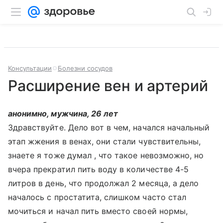
Консультации
Болезни сосудов
Расширение вен и артерий
анонимно, мужчина, 26 лет
Здравствуйте. Дело вот в чем, начался начальный
этап жжения в венах, они стали чувствительны,
знаете я тоже думал , что такое невозможно, но
вчера прекратил пить воду в количестве 4-5
литров в день, что продолжал 2 месяца, а дело
началось с простатита, слишком часто стал
мочиться и начал пить вместо своей нормы,