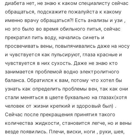
диабета нет, не знаю к каком специалисту сейчас
обращаться, подскажите пожалуйста к какому
именно врачу обращаться?! Есть анализы и узи ,
но это было во время обильного питья, сейчас
прекратил пить воду, начались синеть и
просвечивать вены, повыпячивались даже на носу
и чувствуется как пульсируют, глаза красные и
чувствуется в них сухость. Даже не знаю кто
занимается проблемой водно электролитного
баланса. Обратился к вам, потому что хотел бы
узнать как определить проблемы вен, так как они
стали меняться в цвете буквально на глазах(хотя
человек от жизни крепкий и здоровый был) .
Сейчас после прекращения принятия такого
количества жидкости, становится легче, но и вены
везде появились. Плечи, виски, ноги , руки, шея,