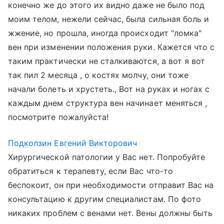
конечно же до этого их видно даже не было под
моим телом, нежели сейчас, была сильная боль и
жжение, но прошла, иногда происходит "ломка"
вен при изменении положения руки. Кажется что с
таким практически не сталкиваются, а вот я вот
так пил 2 месяца , о костях молчу, они тоже
начали болеть и хрустеть., Вот на руках и ногах с
каждым днем структура вен начинает меняться ,
посмотрите пожалуйста!
Подколзин Евгений Викторович
Хирургической патологии у Вас нет. Попробуйте
обратиться к терапевту, если Вас что-то
беспокоит, он при необходимости отправит Вас на
консультацию к другим специалистам. По фото
никаких проблем с венами нет. Вены должны быть