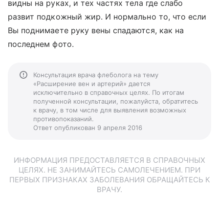
видны на руках, и тех частях тела где слабо
развит подкожный жир. И нормально то, что если
Вы поднимаете руку вены спадаются, как на
последнем фото.
Консультация врача флеболога на тему
«Расширение вен и артерий» дается
исключительно в справочных целях. По итогам
полученной консультации, пожалуйста, обратитесь
к врачу, в том числе для выявления возможных
противопоказаний.
Ответ опубликован 9 апреля 2016
ИНФОРМАЦИЯ ПРЕДОСТАВЛЯЕТСЯ В СПРАВОЧНЫХ
ЦЕЛЯХ. НЕ ЗАНИМАЙТЕСЬ САМОЛЕЧЕНИЕМ. ПРИ
ПЕРВЫХ ПРИЗНАКАХ ЗАБОЛЕВАНИЯ ОБРАЩАЙТЕСЬ К
ВРАЧУ.