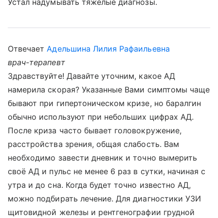
Устал надумывать тяжелые диагнозы.
Отвечает
Адельшина Лилия Рафаильевна
врач-терапевт
Здравствуйте! Давайте уточним, какое АД
намерила скорая? Указанные Вами симптомы чаще
бывают при гипертоническом кризе, но баралгин
обычно используют при небольших цифрах АД.
После криза часто бывает головокружение,
расстройства зрения, общая слабость. Вам
необходимо завести дневник и точно вымерить
своё АД и пульс не менее 6 раз в сутки, начиная с
утра и до сна. Когда будет точно известно АД,
можно подбирать лечение. Для диагностики УЗИ
щитовидной железы и рентгенографии грудной