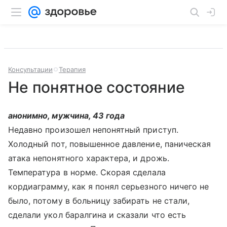
Консультации
Терапия
Не понятное состояние
анонимно, мужчина, 43 года
Недавно произошел непонятный приступ.
Холодный пот, повышенное давление, паническая
атака непонятного характера, и дрожь.
Температура в норме. Скорая сделала
кордиаграмму, как я понял серьезного ничего не
было, потому в больницу забирать не стали,
сделали укол баралгина и сказали что есть