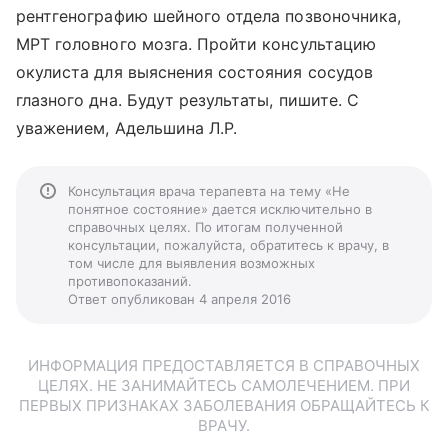
рентгенографию шейного отдела позвоночника,
МРТ головного мозга. Пройти консультацию
окулиста для выяснения состояния сосудов
глазного дна. Будут результаты, пишите. С
уважением, Адельшина Л.Р.
Консультация врача терапевта на тему «Не
понятное состояние» дается исключительно в
справочных целях. По итогам полученной
консультации, пожалуйста, обратитесь к врачу, в
том числе для выявления возможных
противопоказаний.
Ответ опубликован 4 апреля 2016
ИНФОРМАЦИЯ ПРЕДОСТАВЛЯЕТСЯ В СПРАВОЧНЫХ
ЦЕЛЯХ. НЕ ЗАНИМАЙТЕСЬ САМОЛЕЧЕНИЕМ. ПРИ
ПЕРВЫХ ПРИЗНАКАХ ЗАБОЛЕВАНИЯ ОБРАЩАЙТЕСЬ К
ВРАЧУ.