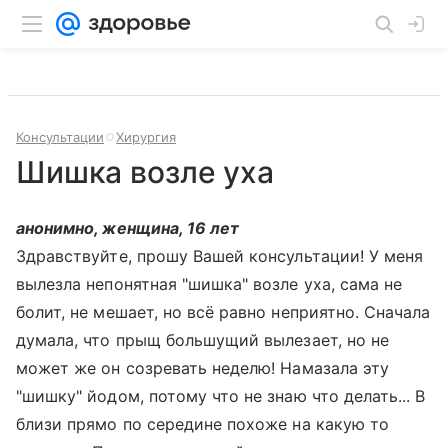
Консультации
Хирургия
Шишка возле уха
анонимно, женщина, 16 лет
Здравствуйте, прошу Вашей консультации! У меня
вылезла непонятная "шишка" возле уха, сама не
болит, не мешает, но всё равно неприятно. Сначала
думала, что прыщ большущий вылезает, но не
может же он созревать неделю! Намазала эту
"шишку" йодом, потому что не знаю что делать... В
близи прямо по середине похоже на какую то