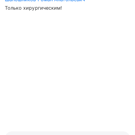
Только хирургическим!