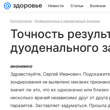
Новости
Статьи
Болезни
Консультации
Инфекционные и паразитарные болезни
Точность резуль
дуоденального 
анонимно
Здравствуйте, Сергей Иванович. Подскажите
зондирования не выявлено никаких признако
значит ли это, что их однозначно или близко
несколько врачей независимо друг от друга
паразитов. Заставляет задуматься. Прошла 