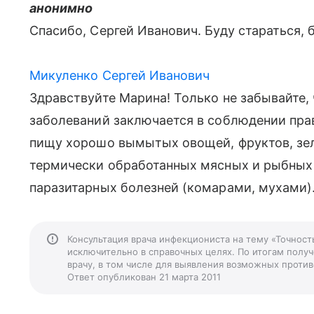
анонимно
Спасибо, Сергей Иванович. Буду стараться, 
Микуленко Сергей Иванович
Здравствуйте Марина! Только не забывайте,
заболеваний заключается в соблюдении прав
пищу хорошо вымытых овощей, фруктов, зеле
термически обработанных мясных и рыбных
паразитарных болезней (комарами, мухами)
Консультация врача инфекциониста на тему «Точност
исключительно в справочных целях. По итогам получ
врачу, в том числе для выявления возможных против
Ответ опубликован 21 марта 2011