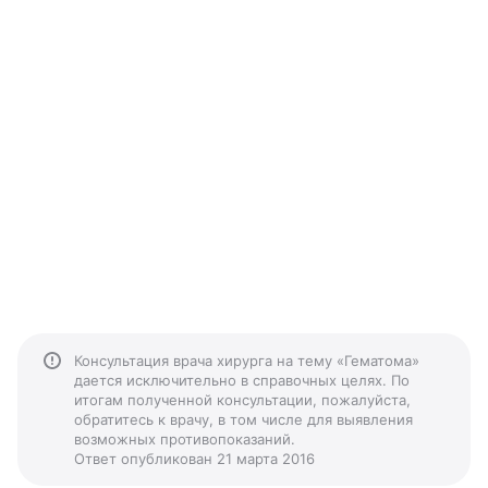
Консультация врача хирурга на тему «Гематома»
дается исключительно в справочных целях. По
итогам полученной консультации, пожалуйста,
обратитесь к врачу, в том числе для выявления
возможных противопоказаний.
Ответ опубликован 21 марта 2016