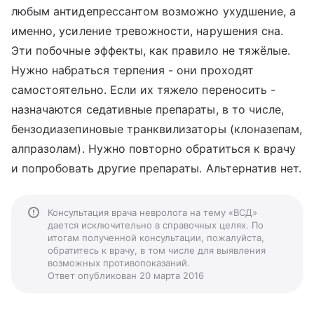
любым антидепрессантом возможно ухудшение, а
именно, усиление тревожности, нарушения сна.
Эти побочные эффекты, как правило не тяжёлые.
Нужно набраться терпения - они проходят
самостоятельно. Если их тяжело переносить -
назначаются седативные препараты, в то числе,
бензодиазепиновые транквилизаторы (клоназепам,
алпразолам). Нужно повторно обратиться к врачу
и попробовать другие препараты. Альтернатив нет.
Консультация врача невролога на тему «ВСД»
дается исключительно в справочных целях. По
итогам полученной консультации, пожалуйста,
обратитесь к врачу, в том числе для выявления
возможных противопоказаний.
Ответ опубликован 20 марта 2016