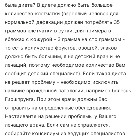
была диета? В диете должно быть большое
количество клетчатки (взрослый человек для
нормальной дефекации должен потреблять 35
граммов клетчатки в сутки, для примера в
яблоках с кожурой - 3 грамма на сто граммом -
то есть количество фруктов, овощей, злаков -
должно быть большим, я не детский врач и не
лечащий, поэтому необходимое количество Вам
сообщит детский специалист). Если такая диета
не решает проблему - необходимо исключить
наличие врожденной патологии, например болезнь
Гиршпрунга. При этом врачи должны Вас
отправить на определенные обследования.
Настаивайте на решении проблемы у Вашего
лечащего врача. Если сам не справляется,
собирайте консилиум из ведущих специалистов