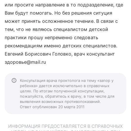
или просите направление в то подразделение, где
Вам будут помогать. Но без решения ситуция
может принять осложненное течение. В связи с
тем, что не являюсь специалистом детской
практики прошу непременно следовать
рекомендациям именно детских специалистов.
Евгений Борисович Головко, врач консультант
здоровье@mail.ru
Консультация врача проктолога на тему «запор у
ребенка» дается исключительно в справочных
целях. По итогам полученной консультации,
пожалуйста, обратитесь к врачу, в том числе для
выявления возможных противопоказаний.
Ответ опубликован 20 марта 2011
ИНФОРМАЦИЯ ПРЕДОСТАВЛЯЕТСЯ В СПРАВОЧНЫХ