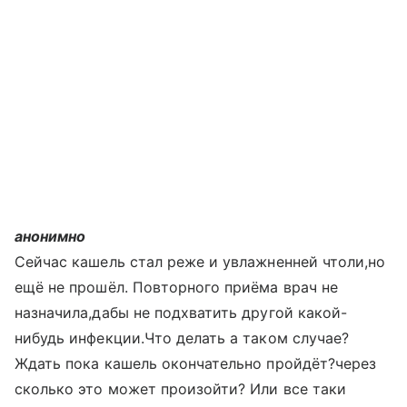
анонимно
Сейчас кашель стал реже и увлажненней чтоли,но
ещё не прошёл. Повторного приёма врач не
назначила,дабы не подхватить другой какой-
нибудь инфекции.Что делать а таком случае?
Ждать пока кашель окончательно пройдёт?через
сколько это может произойти? Или все таки