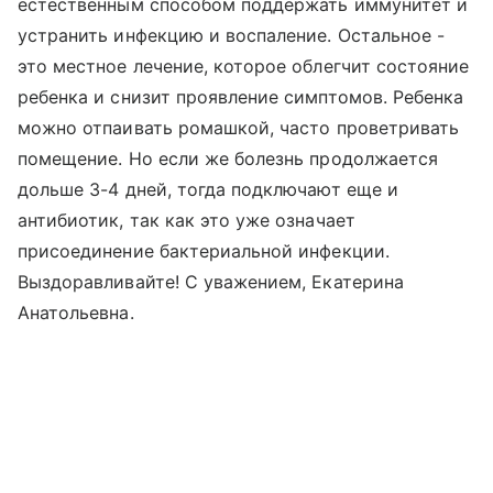
естественным способом поддержать иммунитет и
устранить инфекцию и воспаление. Остальное -
это местное лечение, которое облегчит состояние
ребенка и снизит проявление симптомов. Ребенка
можно отпаивать ромашкой, часто проветривать
помещение. Но если же болезнь продолжается
дольше 3-4 дней, тогда подключают еще и
антибиотик, так как это уже означает
присоединение бактериальной инфекции.
Выздоравливайте! С уважением, Екатерина
Анатольевна.