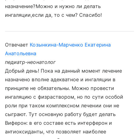
назначение?Можно и нужно ли делать
ингаляции,если да, то с чем? Спасибо!
Отвечает
Козынкина-Марченко Екатерина
Анатольевна
педиатр-неонатолог
Добрый день! Пока на данный момент лечение
назначено вполне адекватное и ингаляции в
принципе не обязательны. Можно провести
ингаляцию с физраствором, но по сути особой
роли при таком комплексном лечении они не
сыграют. Тут основную работу будет делать
Виферон: в его составе есть интерферон и
антиоксиданты, что позволяет наиболее