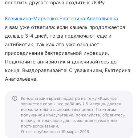
посетить другого врача,сходить к ЛОРу
Козынкина-Марченко Екатерина Анатольевна
я вам уже ответила: если кашель продолжается
дольше 3-4 дней, тогда подключают еще и
антибиотик, так как это уже означает
присоединение бактериальной инфекции.
Подключите антибиотик и долечивайтесь до
конца. Выздоравливайте! С уважением, Екатерина
Анатольевна.
Консультация врача педиатра на тему «Красное
зернистое горлышко ребёнку 1 5 месяца» дается
исключительно в справочных целях. По итогам
полученной консультации, пожалуйста, обратитесь
к врачу, в том числе для выявления возможных
противопоказаний.
Ответ опубликован 19 марта 2016