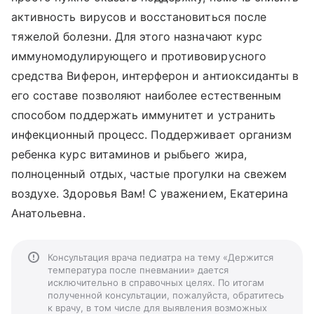
активность вирусов и восстановиться после
тяжелой болезни. Для этого назначают курс
иммуномодулирующего и противовирусного
средства Виферон, интерферон и антиоксиданты в
его составе позволяют наиболее естественным
способом поддержать иммунитет и устранить
инфекционный процесс. Поддерживает организм
ребенка курс витаминов и рыбьего жира,
полноценный отдых, частые прогулки на свежем
воздухе. Здоровья Вам! С уважением, Екатерина
Анатольевна.
Консультация врача педиатра на тему «Держится
температура после пневмании» дается
исключительно в справочных целях. По итогам
полученной консультации, пожалуйста, обратитесь
к врачу, в том числе для выявления возможных