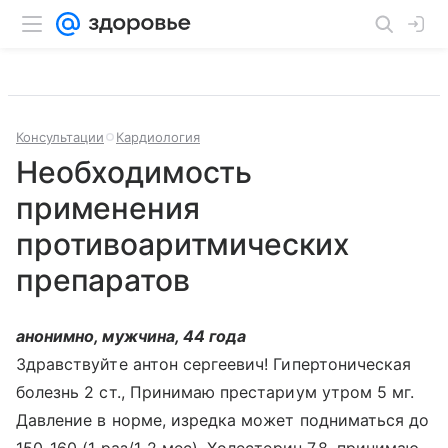
Консультации
Кардиология
Необходимость
применения
противоаритмических
препаратов
анонимно, мужчина, 44 года
Здравствуйте антон сергеевич! Гипертоническая
болезнь 2 ст., Принимаю престариум утром 5 мг.
Давление в норме, изредка может подниматься до