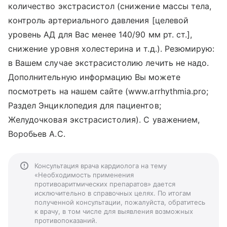
количество экстрасистол (снижение массы тела,
контроль артериального давления [целевой
уровень АД для Вас менее 140/90 мм рт. ст.],
снижение уровня холестерина и т.д.). Резюмирую:
в Вашем случае экстрасистолию лечить не надо.
Дополнительную информацию Вы можете
посмотреть на нашем сайте (www.arrhythmia.pro;
Раздел Энциклопедия для пациентов;
Желудочковая экстрасистолия). С уважением,
Воробьев А.С.
Консультация врача кардиолога на тему
«Необходимость применения
противоаритмических препаратов» дается
исключительно в справочных целях. По итогам
полученной консультации, пожалуйста, обратитесь
к врачу, в том числе для выявления возможных
противопоказаний.