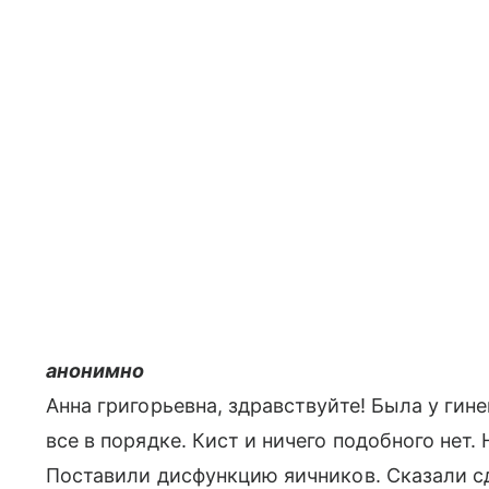
анонимно
Анна григорьевна, здравствуйте! Была у гине
все в порядке. Кист и ничего подобного нет.
Поставили дисфункцию яичников. Сказали с