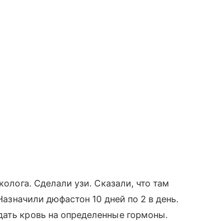
колога. Сделали узи. Сказали, что там
 Назначили дюфастон 10 дней по 2 в день.
дать кровь на определенные гормоны.