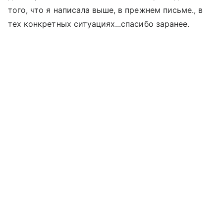
того, что я написала выше, в прежнем письме., в
тех конкретных ситуациях...спасибо заранее.