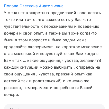
Попова Светлана Анатольевна
У меня нет конкретных предписаний надо делать
то-то или то-то, что важное есть у Вас -это
чувствительность к переживаниям и поведению
дочери и свой опыт, а также Вы тоже когда-то
были в этом возрасте и была рядом мама,
проделайте эксперимент -на короткое мгновение
став маленькой и почувствуйте как Вам когда с
Вами так ... какие ощущения, чувства, желания?В
каждой ситуации можно выбирать , опираясь на
свои ощущения , чувства, прежний опыт(как
детский так и родительский) и конечно же
реакцию, темперамент и потребности Вашей
дочери.