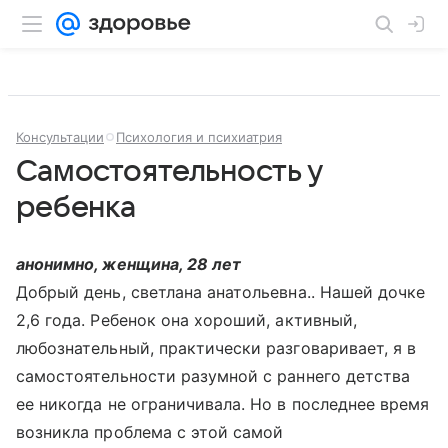
Консультации
Психология и психиатрия
Самостоятельность у
ребенка
анонимно, женщина, 28 лет
Добрый день, светлана анатольевна.. Нашей дочке
2,6 года. Ребенок она хороший, активный,
любознательный, практически разговаривает, я в
самостоятельности разумной с раннего детства
ее никогда не ограничивала. Но в последнее время
возникла проблема с этой самой