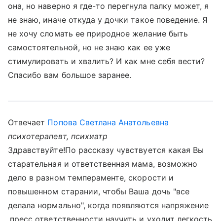
она, но наверно я где-то перегнула палку может, я
не знаю, иначе откуда у дочки такое поведение. Я
не хочу сломать ее природное желание быть
самостоятельной, но не знаю как ее уже
стимулировать и хвалить? И как мне себя вести?
Спасибо вам большое заранее.
Отвечает
Попова Светлана Анатольевна
психотерапевт, психиатр
Здравствуйте!По рассказу чувствуется какая Вы
старательная и ответственная мама, возможно
дело в разном темпераменте, скорости и
повышенном старании, чтобы Ваша дочь "все
делала нормально", когда появляются напряжение
,пресс ответственности научить и уходит легкость