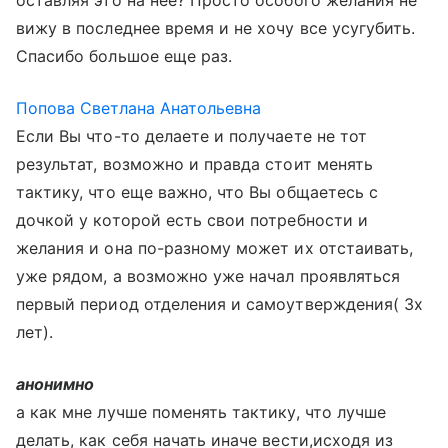
оставляя это на нее? Просто особого желания не
вижу в последнее время и не хочу все усугубить.
Спасибо большое еще раз.
Попова Светлана Анатольевна
Если Вы что-то делаете и получаете не тот
результат, возможно и правда стоит менять
тактику, что еще важно, что Вы общаетесь с
дочкой у которой есть свои потребности и
желания и она по-разному может их отстаивать,
уже рядом, а возможно уже начал проявляться
первый период отделения и самоутверждения( 3х
лет).
анонимно
а как мне лучше поменять тактику, что лучше
делать, как себя начать иначе вести,исходя из