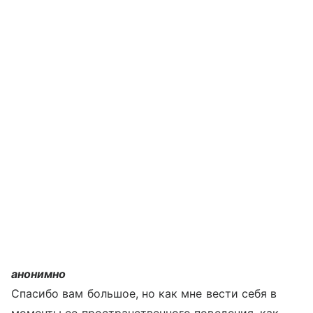
анонимно
Спасибо вам большое, но как мне вести себя в