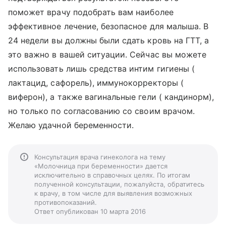
поможет врачу подобрать вам наиболее
эффективное лечение, безопасное для малыша. В
24 недели вы должны были сдать кровь на ГТТ, а
это важно в вашей ситуации. Сейчас вы можете
использовать лишь средства интим гигиены (
лактацид, сафорель), иммунокорректоры (
виферон), а также вагинальные гели ( кандинорм),
но только по согласованию со своим врачом.
Желаю удачной беременности.
Консультация врача гинеколога на тему
«Молочница при беременности» дается
исключительно в справочных целях. По итогам
полученной консультации, пожалуйста, обратитесь
к врачу, в том числе для выявления возможных
противопоказаний.
Ответ опубликован 10 марта 2016