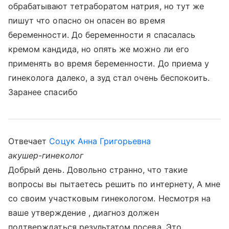
обрабатывают тетраборатом натрия, но тут же
пишут что опасно он опасен во время
беременности. До беременности я спасалась
кремом кандида, но опять же можно ли его
применять во время беременности. До приема у
гинеколога далеко, а зуд стал очень беспокоить.
Заранее спасибо
Отвечает
Соцук Анна Григорьевна
акушер-гинеколог
Добрый день. Довольно странно, что такие
вопросы вы пытаетесь решить по интернету, А мне
со своим участковым гинекологом. Несмотря на
ваше утверждение , диагноз должен
подтверждаться результатом посева. Это