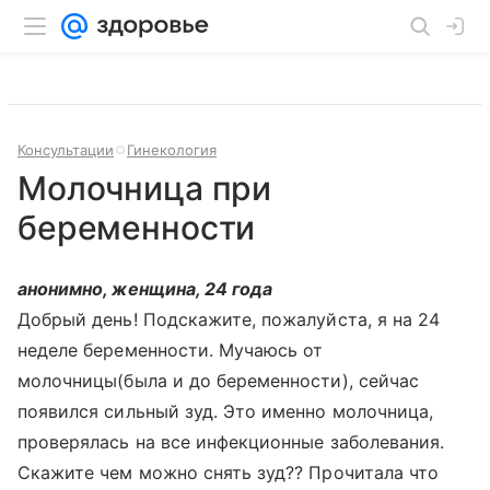
Консультации
Гинекология
Молочница при
беременности
анонимно, женщина, 24 года
Добрый день! Подскажите, пожалуйста, я на 24
неделе беременности. Мучаюсь от
молочницы(была и до беременности), сейчас
появился сильный зуд. Это именно молочница,
проверялась на все инфекционные заболевания.
Скажите чем можно снять зуд?? Прочитала что