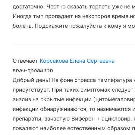
достаточно. Честно сказать терпеть уже не м
Иногда тмп пропадает на некоторое время,
болеть. Подскажите пожалуйста к кому я мо
Отвечает
Корсакова Елена Сергеевна
врач-провизор
Добрый день! На фоне стресса температура 
присутствует. При таких симптомах следует
анализ на скрытые инфекции (цитомегаловир
инфекции обнаруживаются, то назначаются
препараты, зачастую Виферон + ацикловир.
поваляют наиболее естественным образом п