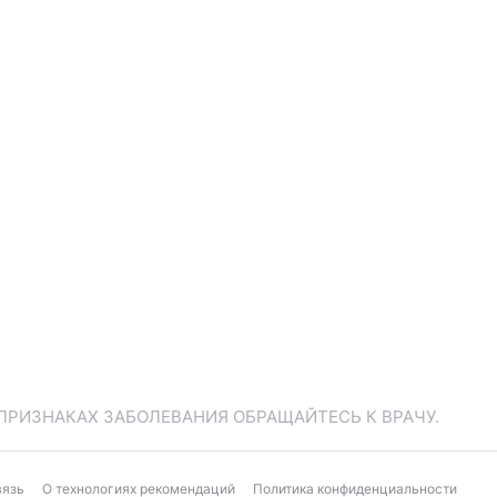
ПРИЗНАКАХ ЗАБОЛЕВАНИЯ ОБРАЩАЙТЕСЬ К ВРАЧУ.
вязь
О технологиях рекомендаций
Политика конфиденциальности