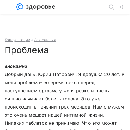
Консультации
Сексология
Проблема
анонимно
Добрый день, Юрий Петрович! Я девушка 20 лет. У
меня проблема- во время секса перед
наступлением оргазма у меня резко и очень
сильно начинает болеть голова! Это уже
происходит в течении трех месяцев. Нам с мужем
это очень мешает нашей интимной жизни.
Никаких таблеток не принимаю. Что это может