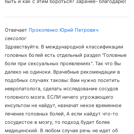
быть и как с этим бороться? Заранее- благодарю!
Отвечает
Прокопенко Юрий Петрович
сексолог
Здравствуйте. В международной классификации
головных болей есть отдельный раздел "Головные
боли при сексуальных проявлениях". Так что Вы
далеко не одиноки. Врачебные рекомендации в
подобных случаях таковы: Вам нужно посетить
невропатолога, сделать исследование сосудов
головного мозга. ЕСЛИ ничего угрожающего
инсультом не найдут, назначат некое временное
лечение головных болей, А если найдут что-то
сосудистое в мозгу, то подход будет более
медицинский. В любом случае речь не идет об