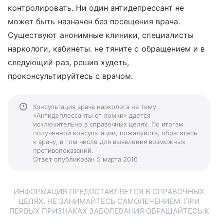
контролировать. Ни один антидепрессант не
может быть назначен без посещения врача.
Существуют анонимные клиники, специалисты
наркологи, кабинеты. не тяните с обращением и в
следующий раз, решив худеть,
проконсультируйтесь с врачом.
Консультация врача нарколога на тему
«Антидеплессанты от ломки» дается
исключительно в справочных целях. По итогам
полученной консультации, пожалуйста, обратитесь
к врачу, в том числе для выявления возможных
противопоказаний.
Ответ опубликован 5 марта 2016
ИНФОРМАЦИЯ ПРЕДОСТАВЛЯЕТСЯ В СПРАВОЧНЫХ
ЦЕЛЯХ. НЕ ЗАНИМАЙТЕСЬ САМОЛЕЧЕНИЕМ. ПРИ
ПЕРВЫХ ПРИЗНАКАХ ЗАБОЛЕВАНИЯ ОБРАЩАЙТЕСЬ К