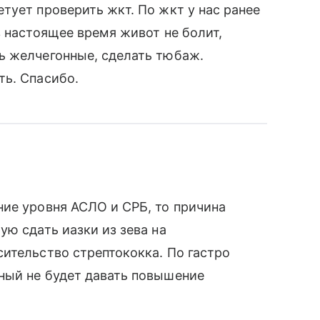
тует проверить жкт. По жкт у нас ранее
в настоящее время живот не болит,
ь желчегонные, сделать тюбаж.
ть. Спасибо.
ие уровня АСЛО и СРБ, то причина
ую сдать иазки из зева на
ительство стрептококка. По гастро
ный не будет давать повышение