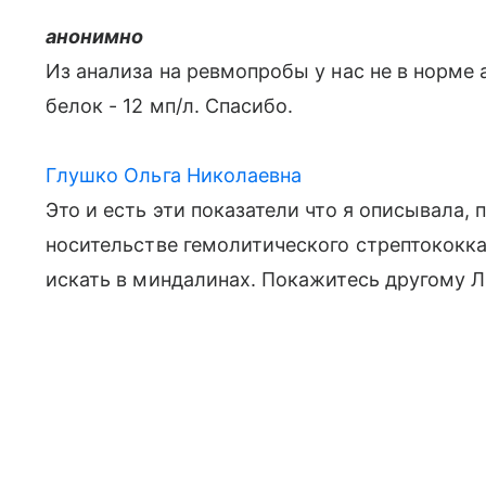
анонимно
Из анализа на ревмопробы у нас не в норме 
белок - 12 мп/л. Спасибо.
Глушко Ольга Николаевна
Это и есть эти показатели что я описывала
носительстве гемолитического стрептококк
искать в миндалинах. Покажитесь другому Л