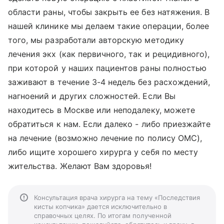
области раны, чтобы закрыть ее без натяжения. В
нашей клинике мы делаем такие операции, более
того, мы разработали авторскую методику
лечения экх (как первичного, так и рецидивного),
при которой у наших пациентов раны полностью
заживают в течение 3-4 недель без расхождений,
нагноений и других сложностей. Если Вы
находитесь в Москве или неподалеку, можете
обратиться к нам. Если далеко - либо приезжайте
на лечение (возможно лечение по полису ОМС),
либо ищите хорошего хирурга у себя по месту
жительства. Желают Вам здоровья!
Консультация врача хирурга на тему «Последствия
кисты копчика» дается исключительно в
справочных целях. По итогам полученной