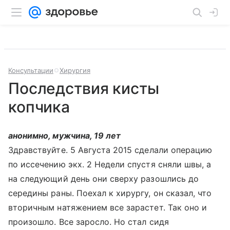
Консультации
Хирургия
Последствия кисты
копчика
анонимно, мужчина, 19 лет
Здравствуйте. 5 Августа 2015 сделали операцию
по иссечению экх. 2 Недели спустя сняли швы, а
на следующий день они сверху разошлись до
середины раны. Поехал к хирургу, он сказал, что
вторичным натяжением все зарастет. Так оно и
произошло. Все заросло. Но стал сидя