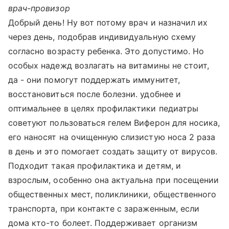
врач-провизор
Добрый день! Ну вот потому врач и назначил их
через день, подобрав индивидуальную схему
согласно возрасту ребенка. Это допустимо. Но
особых надежд возлагать на витамины не стоит,
да - они помогут поддержать иммунитет,
восстановиться после болезни. удобнее и
оптимальнее в целях профилактики педиатры
советуют пользоваться гелем Виферон для носика,
его наносят на очищенную слизистую носа 2 раза
в день и это помогает создать защиту от вирусов.
Подходит такая профилактика и детям, и
взрослым, особенно она актуальна при посещении
общественных мест, поликлиники, общественного
транспорта, при контакте с зараженным, если
дома кто-то болеет. Поддерживает организм