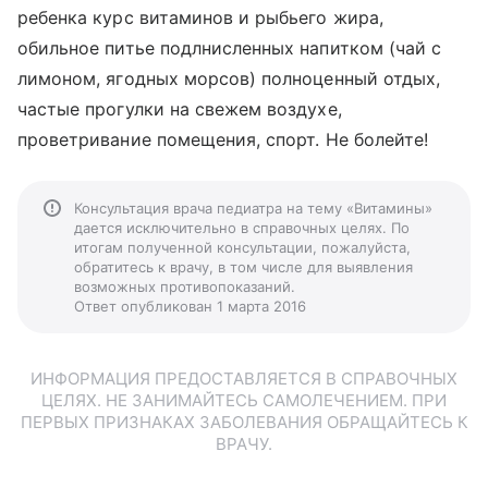
ребенка курс витаминов и рыбьего жира,
обильное питье подлнисленных напитком (чай с
лимоном, ягодных морсов) полноценный отдых,
частые прогулки на свежем воздухе,
проветривание помещения, спорт. Не болейте!
Консультация врача педиатра на тему «Витамины»
дается исключительно в справочных целях. По
итогам полученной консультации, пожалуйста,
обратитесь к врачу, в том числе для выявления
возможных противопоказаний.
Ответ опубликован 1 марта 2016
ИНФОРМАЦИЯ ПРЕДОСТАВЛЯЕТСЯ В СПРАВОЧНЫХ
ЦЕЛЯХ. НЕ ЗАНИМАЙТЕСЬ САМОЛЕЧЕНИЕМ. ПРИ
ПЕРВЫХ ПРИЗНАКАХ ЗАБОЛЕВАНИЯ ОБРАЩАЙТЕСЬ К
ВРАЧУ.