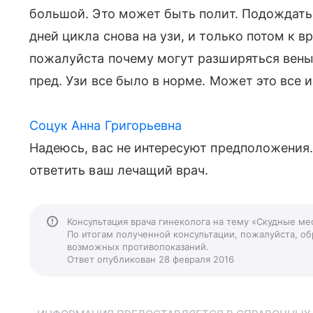
большой. Это может быть полит. Подождать п
дней цикла снова на узи, и только потом к в
пожалуйста почему могут разширяться вены 
пред. Узи все было в норме. Может это все 
Соцук Анна Григорьевна
Надеюсь, вас не интересуют предположения
ответить ваш лечащий врач.
Консультация врача гинеколога на тему «Скудные ме
По итогам полученной консультации, пожалуйста, обр
возможных противопоказаний.
Ответ опубликован 28 февраля 2016