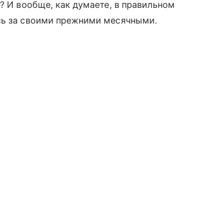
? И вообще, как думаете, в правильном
сь за своими прежними месячными.