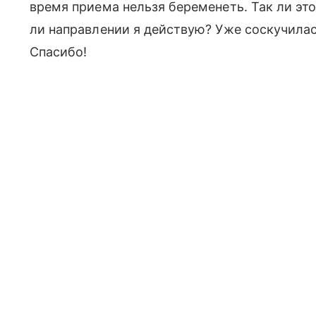
время приема нельзя беременеть. Так ли это
ли направлении я действую? Уже соскучила
Спасибо!